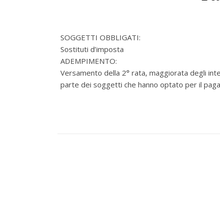
SOGGETTI OBBLIGATI:
Sostituti d’imposta
ADEMPIMENTO:
Versamento della 2° rata, maggiorata degli inter
parte dei soggetti che hanno optato per il pag