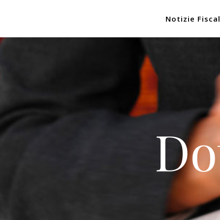
Notizie Fiscal
Do