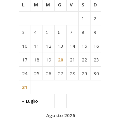
L
M
M
G
V
S
D
1
2
3
4
5
6
7
8
9
10
11
12
13
14
15
16
17
18
19
20
21
22
23
24
25
26
27
28
29
30
31
« Luglio
Agosto 2026