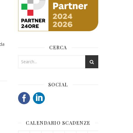
 da
CERCA
SOCIAL
CALENDARIO SCADENZE