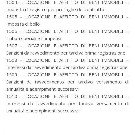
1504 – LOCAZIONE E AFFITTO DI BENI IMMOBILI –
Imposta di registro per proroghe del contratto
1505 – LOCAZIONE E AFFITTO DI BENI IMMOBILI –
Imposta di bollo
1506 – LOCAZIONE E AFFITTO DI BENI IMMOBILI –
Tributi speciali e compensi
1507 – LOCAZIONE E AFFITTO DI BENI IMMOBILI –
Sanzioni da ravvedimento per tardiva prima registrazione
1508 – LOCAZIONE E AFFITTO DI BENI IMMOBILI –
Interessi da ravvedimento per tardiva prima registrazione
1509 – LOCAZIONE E AFFITTO DI BENI IMMOBILI –
Sanzioni da ravvedimento per tardivo versamento di
annualità e adempimenti successivi
1510 – LOCAZIONE E AFFITTO DI BENI IMMOBILI –
Interessi da ravvedimento per tardivo versamento di
annualità e adempimenti successivi