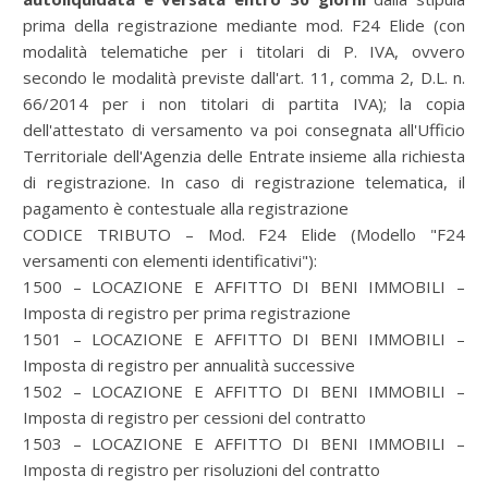
prima della registrazione mediante mod. F24 Elide (con
modalità telematiche per i titolari di P. IVA, ovvero
secondo le modalità previste dall'art. 11, comma 2, D.L. n.
66/2014 per i non titolari di partita IVA); la copia
dell'attestato di versamento va poi consegnata all'Ufficio
Territoriale dell'Agenzia delle Entrate insieme alla richiesta
di registrazione. In caso di registrazione telematica, il
pagamento è contestuale alla registrazione
CODICE TRIBUTO – Mod. F24 Elide (Modello "F24
versamenti con elementi identificativi"):
1500 – LOCAZIONE E AFFITTO DI BENI IMMOBILI –
Imposta di registro per prima registrazione
1501 – LOCAZIONE E AFFITTO DI BENI IMMOBILI –
Imposta di registro per annualità successive
1502 – LOCAZIONE E AFFITTO DI BENI IMMOBILI –
Imposta di registro per cessioni del contratto
1503 – LOCAZIONE E AFFITTO DI BENI IMMOBILI –
Imposta di registro per risoluzioni del contratto