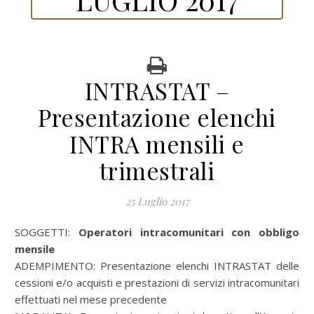
INTRASTAT –
Presentazione elenchi
INTRA mensili e
trimestrali
25 Luglio 2017
SOGGETTI:
Operatori intracomunitari con obbligo
mensile
ADEMPIMENTO: Presentazione elenchi INTRASTAT delle
cessioni e/o acquisti e prestazioni di servizi intracomunitari
effettuati nel mese precedente