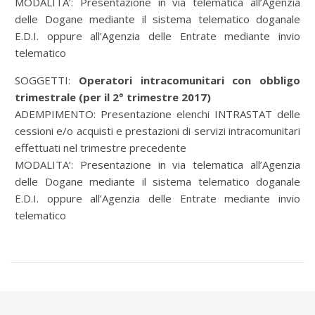
MODALITA’: Presentazione in via telematica all’Agenzia
delle Dogane mediante il sistema telematico doganale
E.D.I. oppure all’Agenzia delle Entrate mediante invio
telematico
SOGGETTI:
Operatori intracomunitari con obbligo
trimestrale (per il 2° trimestre 2017)
ADEMPIMENTO: Presentazione elenchi INTRASTAT delle
cessioni e/o acquisti e prestazioni di servizi intracomunitari
effettuati nel trimestre precedente
MODALITA’: Presentazione in via telematica all’Agenzia
delle Dogane mediante il sistema telematico doganale
E.D.I. oppure all’Agenzia delle Entrate mediante invio
telematico