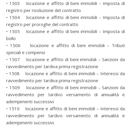
• 1503 locazione e affitto di beni immobili – Imposta di
registro per risoluzione del contratto
• 1504 locazione e affitto di beni immobili – Imposta di
registro per proroghe del contratto
• 1505 locazione e affitto di beni immobili – Imposta di
bollo
• 1506 locazione e affitto di beni immobili – Tributi
speciali e compensi
• 1507 locazione e affitto di beni immobili – Sanzioni da
ravvedimento per tardiva prima registrazione
• 1508 locazione e affitto di beni immobili – Interessi da
ravvedimento per tardiva prima registrazione
• 1509 locazione e affitto di beni immobili – Sanzioni da
ravvedimento per tardivo versamento di annualità e
adempimenti successivi
• 1510 locazione e affitto di beni immobili – Interessi da
ravvedimento per tardivo versamento di annualità e
adempimenti successivi.