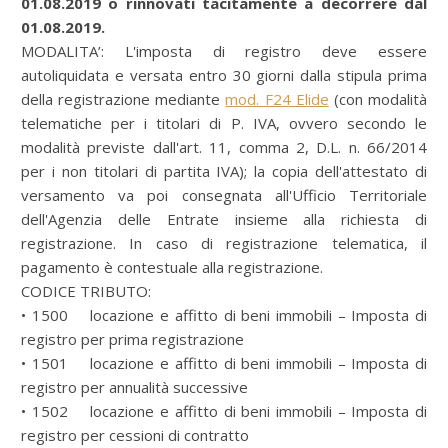
01.08.2019 o rinnovati tacitamente a decorrere dal
01.08.2019.
MODALITA’: L'imposta di registro deve essere
autoliquidata e versata entro 30 giorni dalla stipula prima
della registrazione mediante
mod. F24 Elide
(con modalità
telematiche per i titolari di P. IVA, ovvero secondo le
modalità previste dall'art. 11, comma 2, D.L. n. 66/2014
per i non titolari di partita IVA); la copia dell'attestato di
versamento va poi consegnata all'Ufficio Territoriale
dell'Agenzia delle Entrate insieme alla richiesta di
registrazione. In caso di registrazione telematica, il
pagamento è contestuale alla registrazione.
CODICE TRIBUTO:
• 1500 locazione e affitto di beni immobili – Imposta di
registro per prima registrazione
• 1501 locazione e affitto di beni immobili – Imposta di
registro per annualità successive
• 1502 locazione e affitto di beni immobili – Imposta di
registro per cessioni di contratto