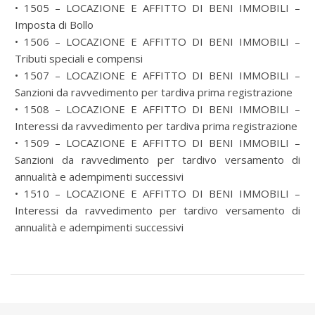
• 1505 – LOCAZIONE E AFFITTO DI BENI IMMOBILI –
Imposta di Bollo
• 1506 – LOCAZIONE E AFFITTO DI BENI IMMOBILI –
Tributi speciali e compensi
• 1507 – LOCAZIONE E AFFITTO DI BENI IMMOBILI –
Sanzioni da ravvedimento per tardiva prima registrazione
• 1508 – LOCAZIONE E AFFITTO DI BENI IMMOBILI –
Interessi da ravvedimento per tardiva prima registrazione
• 1509 – LOCAZIONE E AFFITTO DI BENI IMMOBILI –
Sanzioni da ravvedimento per tardivo versamento di
annualità e adempimenti successivi
• 1510 – LOCAZIONE E AFFITTO DI BENI IMMOBILI –
Interessi da ravvedimento per tardivo versamento di
annualità e adempimenti successivi