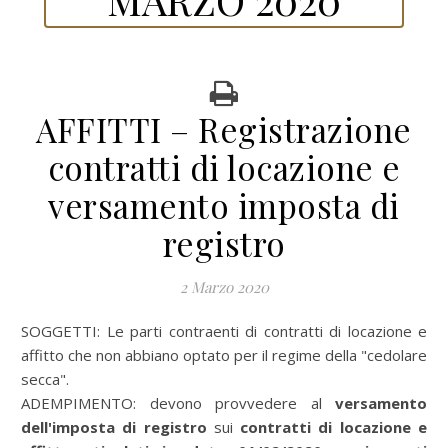
AFFITTI – Registrazione
contratti di locazione e
versamento imposta di
registro
2 Marzo 2020
SOGGETTI: Le parti contraenti di contratti di locazione e
affitto che non abbiano optato per il regime della "cedolare
secca".
ADEMPIMENTO: devono provvedere al
versamento
dell'imposta di registro
sui
contratti di locazione e