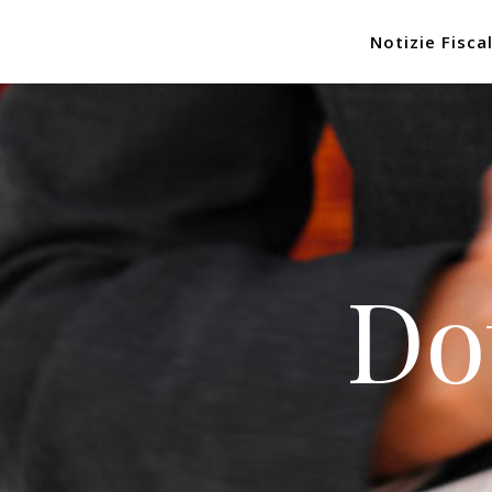
Notizie Fiscal
Do