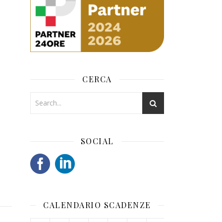
CERCA
SOCIAL
CALENDARIO SCADENZE