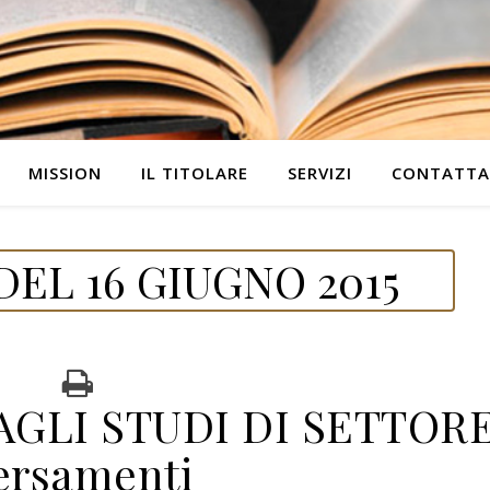
MISSION
IL TITOLARE
SERVIZI
CONTATTA
EL 16 GIUGNO 2015
GLI STUDI DI SETTORE
ersamenti