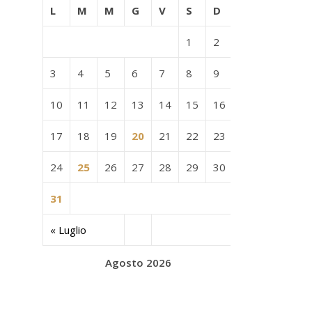
L
M
M
G
V
S
D
1
2
3
4
5
6
7
8
9
10
11
12
13
14
15
16
17
18
19
20
21
22
23
24
25
26
27
28
29
30
31
« Luglio
Agosto 2026