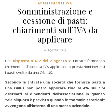
ADEMPIMENTI IVA
Somministrazione e
cessione di pasti:
chiarimenti sull’IVA da
applicare
8 Agosto 2023
Con
Risposta n 412 del 2 agosto
le Entrate forniscono
chirimenti sull'aliquota IVA applicabile a prestazioni inerenti
i pasti svolte da una ONLUS.
Secondo le Entrate una società che fornisce pasti a
una Onlus non potrà applicare l’Iva al 4% sui cibi
destinati ai dipendenti dell’associazione in quanto
tale aliquota è prevista quando le ''somministrazioni''
avvengono all'interno di una mensa aziendale.