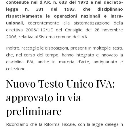
contenute nel d.P.R. n. 633 del 1972 e nel decreto-
legge n. 331 del 1993, che disciplinano
rispettivamente le operazioni nazionali e intra-
unionali,
coerentemente alla sistematizzazione della
direttiva 2006/112/UE del Consiglio del 28 novembre
2006, relativa al Sistema comune dell'IVA.
Inoltre, raccoglie le disposizioni, presenti in molteplici testi,
che, nel corso del tempo, hanno integrato e innovato la
disciplina IVA, anche in materia d’arte, antiquariato e
collezione.
Nuovo Testo Unico IVA:
approvato in via
preliminare
Ricordiamo che la Riforma Fiscale, con la legge delega n