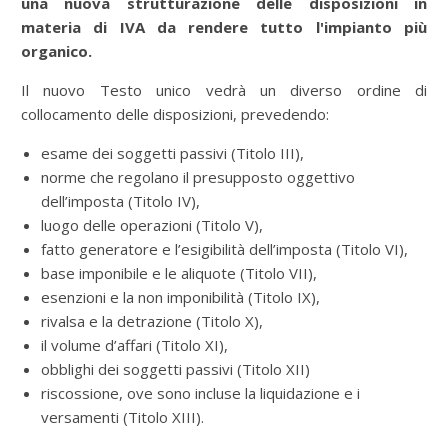
una nuova strutturazione delle disposizioni in
materia di IVA da rendere tutto l'impianto più
organico.
Il nuovo Testo unico vedrà un diverso ordine di
collocamento delle disposizioni, prevedendo:
esame dei soggetti passivi (Titolo III),
norme che regolano il presupposto oggettivo
dell’imposta (Titolo IV),
luogo delle operazioni (Titolo V),
fatto generatore e l’esigibilità dell’imposta (Titolo VI),
base imponibile e le aliquote (Titolo VII),
esenzioni e la non imponibilità (Titolo IX),
rivalsa e la detrazione (Titolo X),
il volume d’affari (Titolo XI),
obblighi dei soggetti passivi (Titolo XII)
riscossione, ove sono incluse la liquidazione e i
versamenti (Titolo XIII).