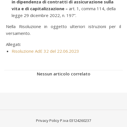
in dipendenza di contratti di assicurazione sulla
vita e di capitalizzazione –
art. 1, comma 114, della
legge 29 dicembre 2022, n. 197”.
Nella Risoluzione in oggetto ulteriori istruzioni per il
versamento.
Allegati:
Risoluzione AdE 32 del 22.06.2023
Nessun articolo correlato
Privacy Policy
P.iva 03124260237