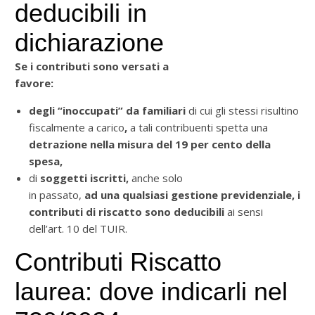
deducibili in
dichiarazione
Se i contributi
sono versati a
favore:
degli “inoccupati”
da familiari
di cui gli stessi risultino
fiscalmente a carico
,
a tali contribuenti spetta una
detrazione nella misura del 19 per cento della
spesa,
di
soggetti iscritti,
anche solo
in passato,
ad una qualsiasi gestione previdenziale,
i
contributi di riscatto sono
deducibili
ai sensi
dell’art. 10 del TUIR.
Contributi Riscatto
laurea: dove indicarli nel