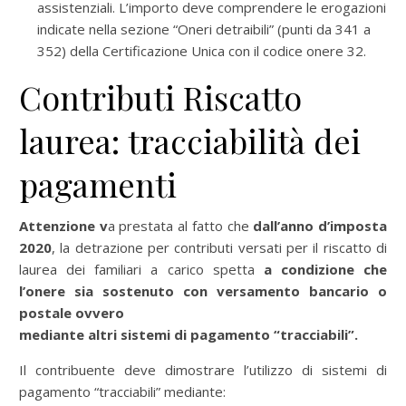
assistenziali. L’importo deve comprendere le erogazioni
indicate nella sezione “Oneri detraibili” (punti da 341 a
352) della Certificazione Unica con il codice onere 32.
Contributi Riscatto
laurea: tracciabilità dei
pagamenti
Attenzione v
a prestata al fatto che
dall’anno d’imposta
2020
, la detrazione per contributi versati per il riscatto di
laurea dei familiari a carico spetta
a condizione che
l’onere sia sostenuto con versamento bancario o
postale ovvero
mediante altri sistemi di pagamento “tracciabili”.
Il contribuente deve dimostrare l’utilizzo di sistemi di
pagamento “tracciabili” mediante: