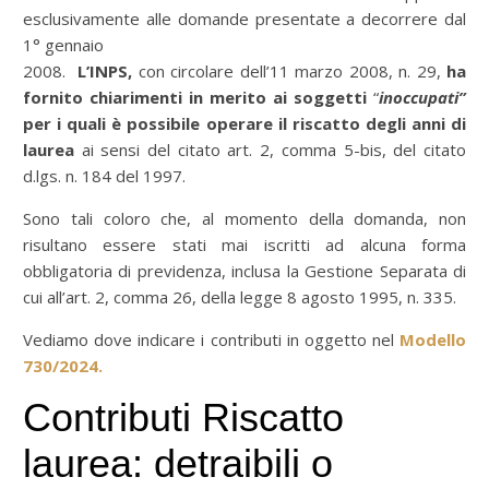
esclusivamente alle domande presentate a decorrere dal
1° gennaio
2008.
L’INPS,
con circolare dell’11 marzo 2008, n. 29,
ha
fornito chiarimenti in merito ai soggetti
“
inoccupati”
per i quali è possibile operare il riscatto degli anni di
laurea
ai sensi del citato art. 2, comma 5-bis, del citato
d.lgs. n. 184 del 1997.
Sono tali coloro che, al momento della domanda, non
risultano essere stati mai iscritti ad alcuna forma
obbligatoria di previdenza, inclusa la Gestione Separata di
cui all’art. 2, comma 26, della legge 8 agosto 1995, n. 335.
Vediamo dove indicare i contributi in oggetto nel
Modello
730/2024.
Contributi Riscatto
laurea: detraibili o