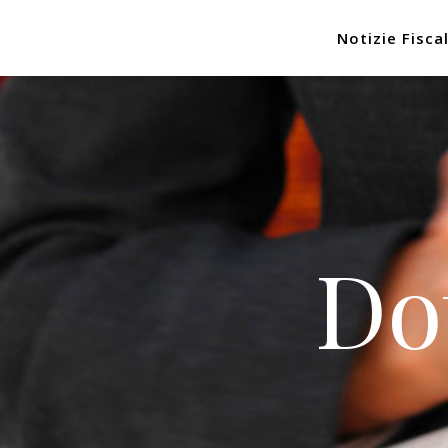
Notizie Fiscal
Do