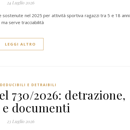
24 Luglio 2026
sostenute nel 2025 per attività sportiva ragazzi tra 5 e 18 anni.
 ma serve tracciabilità
LEGGI ALTRO
DEDUCIBILI E DETRAIBILI
el 730/2026: detrazione,
i e documenti
23 Luglio 2026