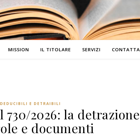
MISSION
IL TITOLARE
SERVIZI
CONTATTA
DEDUCIBILI E DETRAIBILI
el 730/2026: la detrazione
gole e documenti