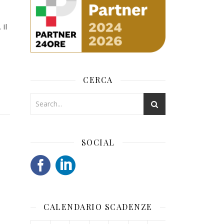
 Il
CERCA
SOCIAL
CALENDARIO SCADENZE