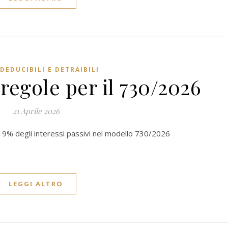
DEDUCIBILI E DETRAIBILI
regole per il 730/2026
21 Aprile 2026
l 19% degli interessi passivi nel modello 730/2026
LEGGI ALTRO