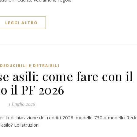
LEGGI ALTRO
DEDUCIBILI E DETRAIBILI
se asili: come fare con il
 o il PF 2026
1 Luglio 2026
er la dichiarazione dei redditi 2026: modello 730 o modello Redd
asilo? Le istruzioni