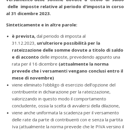
delle imposte relative al periodo d'imposta in corso
al 31 dicembre 2023.
Sinteticamente e in altre parole:
è prevista,
dal periodo di imposta al
31.12.2023,
un’ulteriore possibilità per la
rateizzazione delle somme dovute a titolo di saldo
e di acconto
delle imposte, prevedendo appunto una
rata per il 16 dicembre
(attualmente la norma
prevede che i versamenti vengano conclusi entro il
mese di novembre)
viene eliminato l’obbligo di esercizio dell’opzione del
contribuente in dichiarazione per la rateizzazione,
valorizzando in questo modo il comportamento
concludente, ossia la scelta di avvalersi della dilazione,
viene anche uniformata la scadenza per il versamento
delle rate da parte di contribuenti con e senza la partita
Iva (attualmente la norma prevede che le PIVA versino il