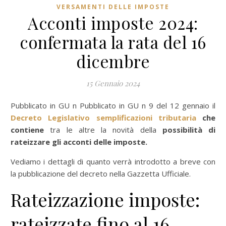
VERSAMENTI DELLE IMPOSTE
Acconti imposte 2024:
confermata la rata del 16
dicembre
15 Gennaio 2024
Pubblicato in GU n Pubblicato in GU n 9 del 12 gennaio il
Decreto Legislativo semplificazioni tributaria
che
contiene
tra le altre la novità della
possibilità di
rateizzare gli acconti delle imposte.
Vediamo i dettagli di quanto verrà introdotto a breve con
la pubblicazione del decreto nella Gazzetta Ufficiale.
Rateizzazione imposte:
rateizzate fino al 16