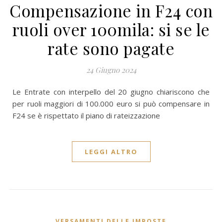
Compensazione in F24 con
ruoli over 100mila: si se le
rate sono pagate
24 Giugno 2024
Le Entrate con interpello del 20 giugno chiariscono che
per ruoli maggiori di 100.000 euro si può compensare in
F24 se è rispettato il piano di rateizzazione
LEGGI ALTRO
VERSAMENTI DELLE IMPOSTE