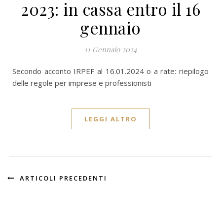
2023: in cassa entro il 16
gennaio
11 Gennaio 2024
Secondo acconto IRPEF al 16.01.2024 o a rate: riepilogo
delle regole per imprese e professionisti
LEGGI ALTRO
ARTICOLI PRECEDENTI