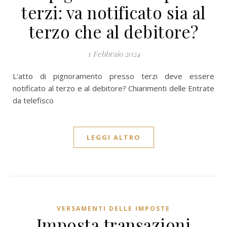
terzi: va notificato sia al
terzo che al debitore?
1 Febbraio 2024
L'atto di pignoramento presso terzi deve essere
notificato al terzo e al debitore? Chiarimenti delle Entrate
da telefisco
LEGGI ALTRO
VERSAMENTI DELLE IMPOSTE
Imposta transazioni