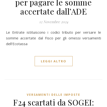
per pagare le somme
accertate dall’ADE
12 Novembre 2024
Le Entrate istituiscono i codici tributo per versare le
somme accertate dal Fisco per gli omessi versamenti
dell'Ecotassa
LEGGI ALTRO
VERSAMENTI DELLE IMPOSTE
F24 scartati da SOGEI: