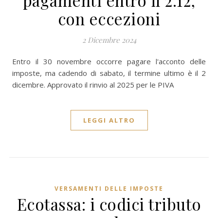
pagamenti entro il 2.12,
con eccezioni
2 Dicembre 2024
Entro il 30 novembre occorre pagare l'acconto delle
imposte, ma cadendo di sabato, il termine ultimo è il 2
dicembre. Approvato il rinvio al 2025 per le PIVA
LEGGI ALTRO
VERSAMENTI DELLE IMPOSTE
Ecotassa: i codici tributo