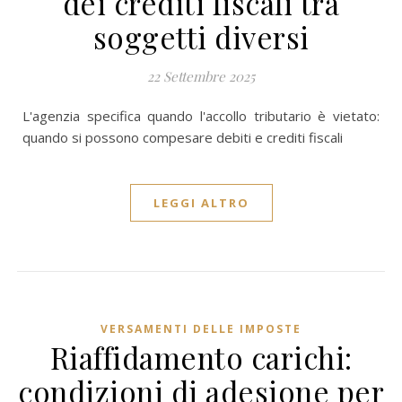
dei crediti fiscali tra
soggetti diversi
22 Settembre 2025
L'agenzia specifica quando l'accollo tributario è vietato:
quando si possono compesare debiti e crediti fiscali
LEGGI ALTRO
VERSAMENTI DELLE IMPOSTE
Riaffidamento carichi:
condizioni di adesione per