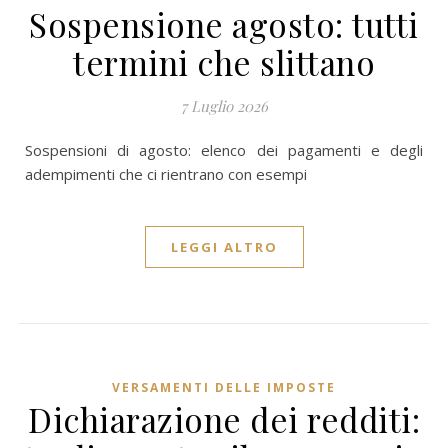
Sospensione agosto: tutti
termini che slittano
7 Luglio 2026
Sospensioni di agosto: elenco dei pagamenti e degli
adempimenti che ci rientrano con esempi
LEGGI ALTRO
VERSAMENTI DELLE IMPOSTE
Dichiarazione dei redditi: