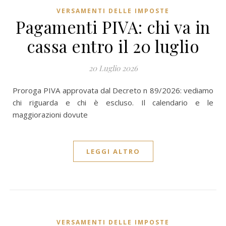
VERSAMENTI DELLE IMPOSTE
Pagamenti PIVA: chi va in
cassa entro il 20 luglio
20 Luglio 2026
Proroga PIVA approvata dal Decreto n 89/2026: vediamo
chi riguarda e chi è escluso. Il calendario e le
maggiorazioni dovute
LEGGI ALTRO
VERSAMENTI DELLE IMPOSTE