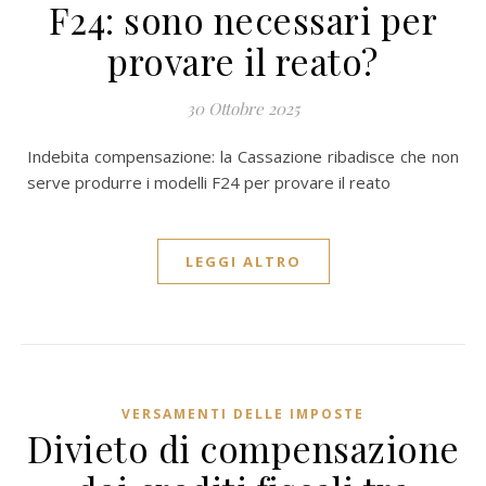
F24: sono necessari per
provare il reato?
30 Ottobre 2025
Indebita compensazione: la Cassazione ribadisce che non
serve produrre i modelli F24 per provare il reato
LEGGI ALTRO
VERSAMENTI DELLE IMPOSTE
Divieto di compensazione