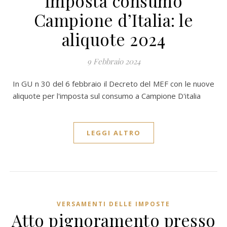
Imposta consumo
Campione d’Italia: le
aliquote 2024
9 Febbraio 2024
In GU n 30 del 6 febbraio il Decreto del MEF con le nuove
aliquote per l'imposta sul consumo a Campione D'italia
LEGGI ALTRO
VERSAMENTI DELLE IMPOSTE
Atto pignoramento presso