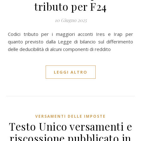
tributo per F24
10 Giugno 2025
Codici tributo per i maggiori acconti Ires e Irap per
quanto previsto dalla Legge di bilancio sul differimento
delle deducibilità di alcuni componenti di reddito
LEGGI ALTRO
VERSAMENTI DELLE IMPOSTE
Testo Unico versamenti e
riscossione pubblicato in