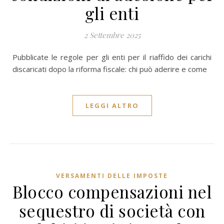
gli enti
2 Settembre 2025
Pubblicate le regole per gli enti per il riaffido dei carichi
discaricati dopo la riforma fiscale: chi può aderire e come
LEGGI ALTRO
VERSAMENTI DELLE IMPOSTE
Blocco compensazioni nel
sequestro di società con