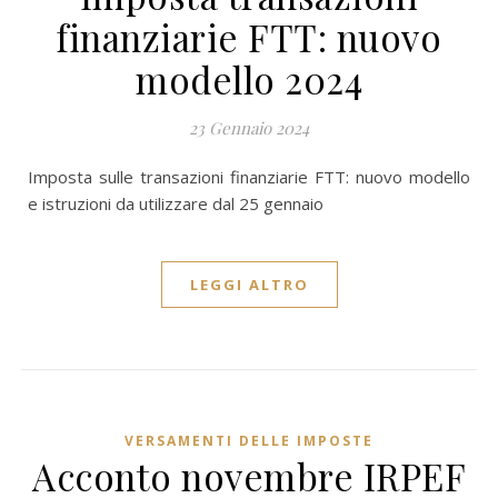
finanziarie FTT: nuovo
modello 2024
23 Gennaio 2024
Imposta sulle transazioni finanziarie FTT: nuovo modello
e istruzioni da utilizzare dal 25 gennaio
LEGGI ALTRO
VERSAMENTI DELLE IMPOSTE
Acconto novembre IRPEF