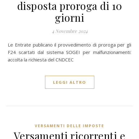
disposta proroga di 10
giorni
4 Novembre 2024
Le Entrate publicano il provvedimento di proroga per gli
F24 scartati dal sistema SOGEI per malfunzionamenti:
accolta la richiesta del CNDCEC
LEGGI ALTRO
VERSAMENTI DELLE IMPOSTE
Versamenti ricorrenti e