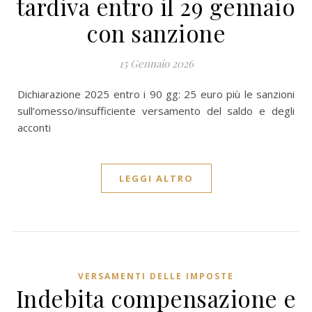
tardiva entro il 29 gennaio
con sanzione
15 Gennaio 2026
Dichiarazione 2025 entro i 90 gg: 25 euro più le sanzioni
sull’omesso/insufficiente versamento del saldo e degli
acconti
LEGGI ALTRO
VERSAMENTI DELLE IMPOSTE
Indebita compensazione e