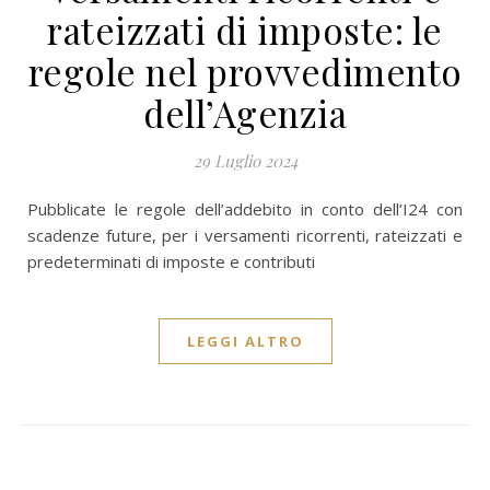
rateizzati di imposte: le
regole nel provvedimento
dell’Agenzia
29 Luglio 2024
Pubblicate le regole dell’addebito in conto dell’I24 con
scadenze future, per i versamenti ricorrenti, rateizzati e
predeterminati di imposte e contributi
LEGGI ALTRO