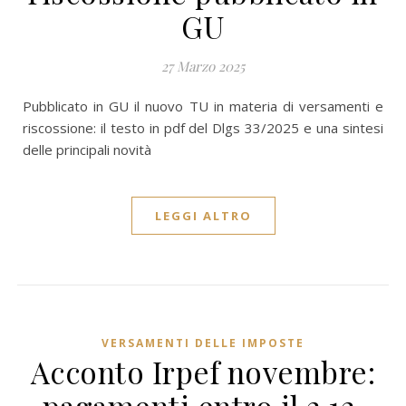
GU
27 Marzo 2025
Pubblicato in GU il nuovo TU in materia di versamenti e
riscossione: il testo in pdf del Dlgs 33/2025 e una sintesi
delle principali novità
LEGGI ALTRO
VERSAMENTI DELLE IMPOSTE
Acconto Irpef novembre: