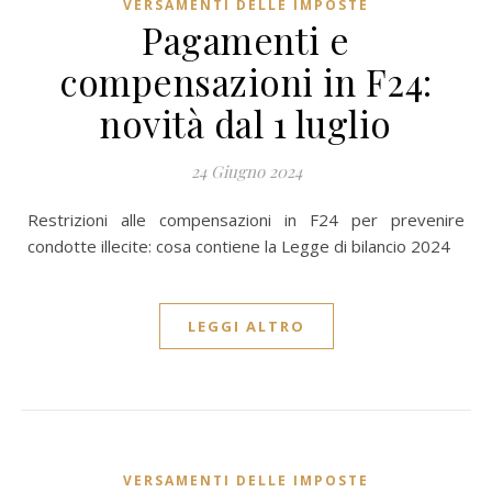
VERSAMENTI DELLE IMPOSTE
Pagamenti e
compensazioni in F24:
novità dal 1 luglio
24 Giugno 2024
Restrizioni alle compensazioni in F24 per prevenire
condotte illecite: cosa contiene la Legge di bilancio 2024
LEGGI ALTRO
VERSAMENTI DELLE IMPOSTE