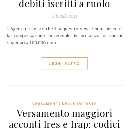
debiti iscritti a ruolo
2 Luglio 2025
L’Agenzia chiarisce che il sequestro penale non consente
la compensazione orizzontale in presenza di carichi
superiori a 100.000 euro
LEGGI ALTRO
VERSAMENTI DELLE IMPOSTE
Versamento maggiori
acconti Ires e Irap: codici