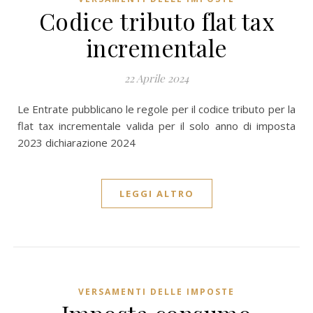
Codice tributo flat tax
incrementale
22 Aprile 2024
Le Entrate pubblicano le regole per il codice tributo per la
flat tax incrementale valida per il solo anno di imposta
2023 dichiarazione 2024
LEGGI ALTRO
VERSAMENTI DELLE IMPOSTE