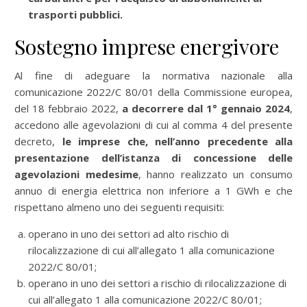
trasporti pubblici.
Sostegno imprese energivore
Al fine di adeguare la normativa nazionale alla
comunicazione 2022/C 80/01 della Commissione europea,
del 18 febbraio 2022,
a decorrere dal 1° gennaio 2024
,
accedono alle agevolazioni di cui al comma 4 del presente
decreto,
le imprese che, nell’anno precedente alla
presentazione dell’istanza di concessione delle
agevolazioni medesime
, hanno realizzato un consumo
annuo di energia elettrica non inferiore a 1 GWh e che
rispettano almeno uno dei seguenti requisiti:
operano in uno dei settori ad alto rischio di
rilocalizzazione di cui all’allegato 1 alla comunicazione
2022/C 80/01;
operano in uno dei settori a rischio di rilocalizzazione di
cui all’allegato 1 alla comunicazione 2022/C 80/01;