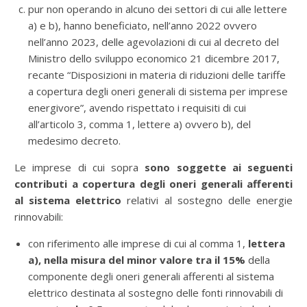
pur non operando in alcuno dei settori di cui alle lettere
a) e b), hanno beneficiato, nell’anno 2022 ovvero
nell’anno 2023, delle agevolazioni di cui al decreto del
Ministro dello sviluppo economico 21 dicembre 2017,
recante “Disposizioni in materia di riduzioni delle tariffe
a copertura degli oneri generali di sistema per imprese
energivore”, avendo rispettato i requisiti di cui
all’articolo 3, comma 1, lettere a) ovvero b), del
medesimo decreto.
Le imprese di cui sopra
sono soggette ai seguenti
contributi a copertura degli oneri generali afferenti
al sistema elettrico
relativi al sostegno delle energie
rinnovabili:
con riferimento alle imprese di cui al comma 1,
lettera
a),
nella misura del minor valore tra il 15%
della
componente degli oneri generali afferenti al sistema
elettrico destinata al sostegno delle fonti rinnovabili di