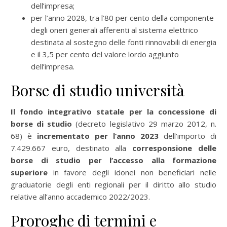
dell’impresa;
per l’anno 2028, tra l’80 per cento della componente
degli oneri generali afferenti al sistema elettrico
destinata al sostegno delle fonti rinnovabili di energia
e il 3,5 per cento del valore lordo aggiunto
dell’impresa.
Borse di studio università
Il fondo integrativo statale per la concessione di
borse di studio
(decreto legislativo 29 marzo 2012, n.
68) è
incrementato per l’anno 2023
dell’importo di
7.429.667 euro, destinato alla
corresponsione delle
borse di studio per l’accesso alla formazione
superiore
in favore degli idonei non beneficiari nelle
graduatorie degli enti regionali per il diritto allo studio
relative all’anno accademico 2022/2023.
Proroghe di termini e