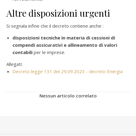
Altre disposizioni urgenti
Si segnala infine che il decreto contiene anche :
disposizioni tecniche in materia di cessioni di
compendi assicurativi e allineamento di valori
contabili
per le imprese.
Allegati:
Decreto legge 131 del 29.09.2023 - decreto Energia
Nessun articolo correlato