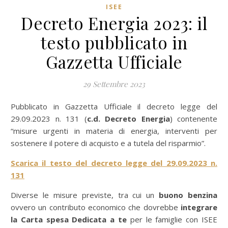
ISEE
Decreto Energia 2023: il
testo pubblicato in
Gazzetta Ufficiale
29 Settembre 2023
Pubblicato in Gazzetta Ufficiale il decreto legge del
29.09.2023 n. 131 (
c.d. Decreto Energia
) contenente
“misure urgenti in materia di energia, interventi per
sostenere il potere di acquisto e a tutela del risparmio”.
Scarica il testo del decreto legge del 29.09.2023 n.
131
Diverse le misure previste, tra cui un
buono benzina
ovvero un contributo economico che dovrebbe
integrare
la Carta spesa Dedicata a te
per le famiglie con ISEE