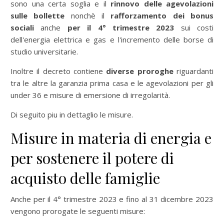
sono una certa soglia e il
r
innovo delle agevolazioni
sulle bollette
nonchè il
rafforzamento dei bonus
sociali
anche
per il 4° trimestre 2023
sui costi
dell'energia elettrica e gas e l'incremento delle borse di
studio universitarie.
Inoltre il decreto contiene
diverse proroghe
riguardanti
tra le altre la garanzia prima casa e le agevolazioni per gli
under 36 e misure di emersione di irregolarità.
Di seguito piu in dettaglio le misure.
Misure in materia di energia e
per sostenere il potere di
acquisto delle famiglie
Anche per il 4° trimestre 2023 e fino al 31 dicembre 2023
vengono prorogate le seguenti misure: