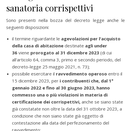
sanatoria corrispettivi
Sono presenti nella bozza del decreto legge anche le
seguenti disposizioni:
il termine riguardante le
agevolazioni per l'acquisto
della casa di abitazione
destinate
agli under
36
viene
prorogato al 31 dicembre 2023
(di cui
all'articolo 64, comma 3, primo e secondo periodo, del
decreto-legge 25 maggio 2021, n. 73);
possibile esercitare il
ravvedimento operoso
entro il
15 dicembre 2023, per
i contribuenti che, dal 1°
gennaio 2022 e fino al 30 giugno 2023, hanno
commesso una o più violazioni in materia di
certificazione dei corrispettivi,
anche se siano state
già constatate non oltre la data del 31 ottobre 2023, a
condizione che non siano state già oggetto di
contestazione alla data del perfezionamento del
ravvedimento;