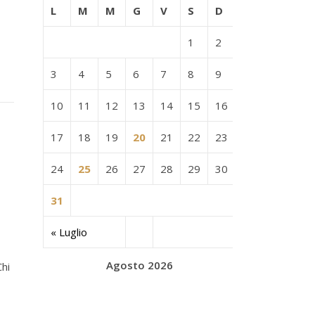
L
M
M
G
V
S
D
1
2
3
4
5
6
7
8
9
10
11
12
13
14
15
16
17
18
19
20
21
22
23
24
25
26
27
28
29
30
31
« Luglio
Agosto 2026
Chi