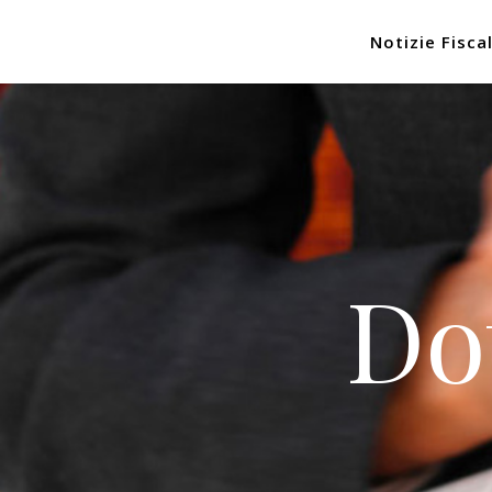
Notizie Fiscal
Do