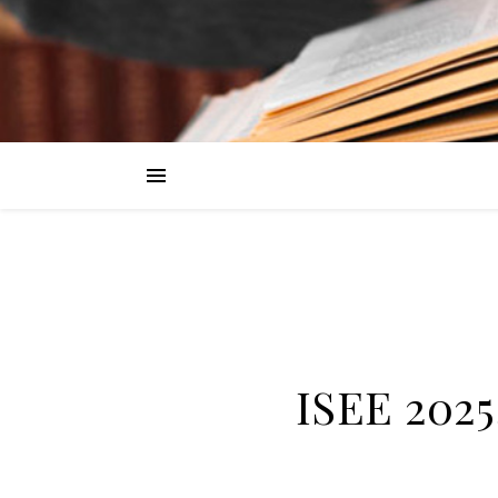
ISEE 2025