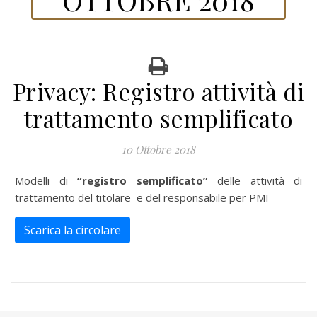
Privacy: Registro attività di
trattamento semplificato
10 Ottobre 2018
Modelli di
“registro semplificato”
delle attività di
trattamento del titolare e del responsabile per PMI
Scarica la circolare