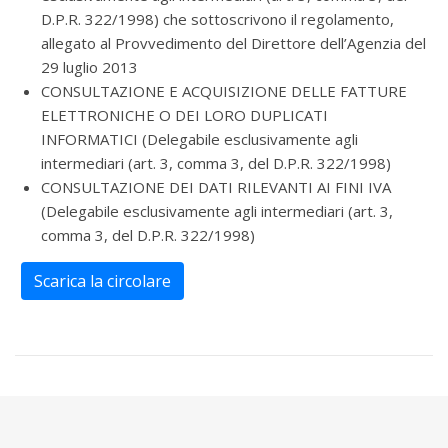
D.P.R. 322/1998) che sottoscrivono il regolamento,
allegato al Provvedimento del Direttore dell’Agenzia del
29 luglio 2013
CONSULTAZIONE E ACQUISIZIONE DELLE FATTURE
ELETTRONICHE O DEI LORO DUPLICATI
INFORMATICI (Delegabile esclusivamente agli
intermediari (art. 3, comma 3, del D.P.R. 322/1998)
CONSULTAZIONE DEI DATI RILEVANTI AI FINI IVA
(Delegabile esclusivamente agli intermediari (art. 3,
comma 3, del D.P.R. 322/1998)
Scarica la circolare