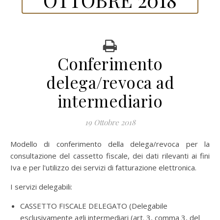
Conferimento
delega/revoca ad
intermediario
19 Ottobre 2018
Modello di conferimento della delega/revoca per la
consultazione del cassetto fiscale, dei dati rilevanti ai fini
Iva e per l'utilizzo dei servizi di fatturazione elettronica.
I servizi delegabili:
CASSETTO FISCALE DELEGATO (Delegabile
esclusivamente agli intermediari (art. 3, comma 3, del