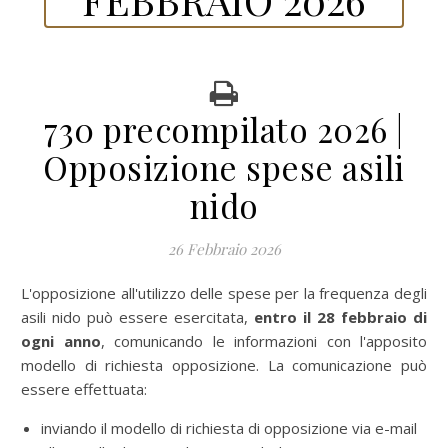
730 precompilato 2026 |
Opposizione spese asili
nido
26 Febbraio 2026
L'opposizione all'utilizzo delle spese per la frequenza degli
asili nido può essere esercitata,
entro il 28 febbraio di
ogni anno
, comunicando le informazioni con l'apposito
modello di richiesta opposizione. La comunicazione può
essere effettuata:
inviando il modello di richiesta di opposizione via e-mail