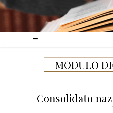
MODULO DEL
Consolidato naz