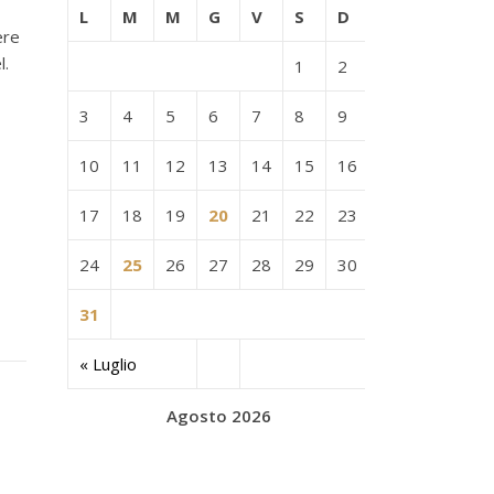
L
M
M
G
V
S
D
ere
l.
1
2
3
4
5
6
7
8
9
10
11
12
13
14
15
16
17
18
19
20
21
22
23
24
25
26
27
28
29
30
31
« Luglio
Agosto 2026