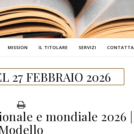
MISSION
IL TITOLARE
SERVIZI
CONTATTA
 27 FEBBRAIO 2026
ionale e mondiale 2026 |
Modello