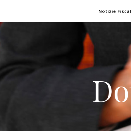
Notizie Fiscal
Do