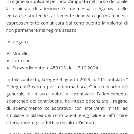
Il regime si applica al periodo d’imposta nel corso del quale
la richiesta di adesione è trasmessa all’Agenzia delle
entrate e si intende tacitamente rinnovato qualora non sia
espressamente comunicata dal contribuente la volontà di
non permanere nel regime stesso.
In allegato:
Modello
Istruzioni
Provvedimento n. 450193 del 17.12.2024
In tale contesto, la legge 9 agosto 2023, n. 111 intitolata “
Delega al Governo per la riforma fiscale”, in un quadro più
generale di misure volte a incentivare l’adempimento
spontaneo dei contribuenti, ha inteso potenziare il regime
di adempimento collaborativo con interventi mirati ad
ampliare la platea dei contribuenti eleggibili e a rafforzare
ulteriormente gli effetti premiali dell’istituto.