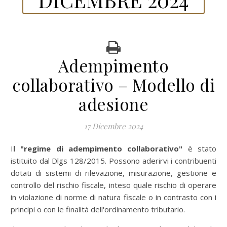
Adempimento
collaborativo – Modello di
adesione
17 Dicembre 2024
Il "regime di adempimento collaborativo"
è stato
istituito dal Dlgs 128/2015. Possono aderirvi i contribuenti
dotati di sistemi di rilevazione, misurazione, gestione e
controllo del rischio fiscale, inteso quale rischio di operare
in violazione di norme di natura fiscale o in contrasto con i
principi o con le finalità dell'ordinamento tributario.