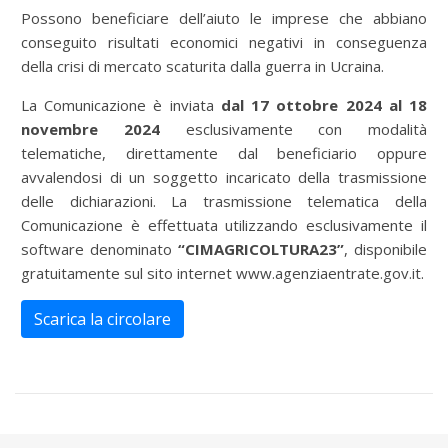
Possono beneficiare dell’aiuto le imprese che abbiano
conseguito risultati economici negativi in conseguenza
della crisi di mercato scaturita dalla guerra in Ucraina.
La Comunicazione è inviata
dal 17 ottobre 2024 al 18
novembre 2024
esclusivamente con modalità
telematiche, direttamente dal beneficiario oppure
avvalendosi di un soggetto incaricato della trasmissione
delle dichiarazioni. La trasmissione telematica della
Comunicazione è effettuata utilizzando esclusivamente il
software denominato
“CIMAGRICOLTURA23”
, disponibile
gratuitamente sul sito internet www.agenziaentrate.gov.it.
Scarica la circolare