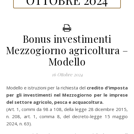
Bonus investimenti
Mezzogiorno agricoltura –
Modello
16 Ottobre 2024
Modello e istruzioni per la richiesta del
credito d'imposta
per gli investimenti nel Mezzogiorno per le imprese
del settore agricolo, pesca e acquacoltura.
(Art. 1, commi da 98 a 108, della legge 28 dicembre 2015,
n. 208, art. 1, comma 8, del decreto-legge 15 maggio
2024, n. 63).