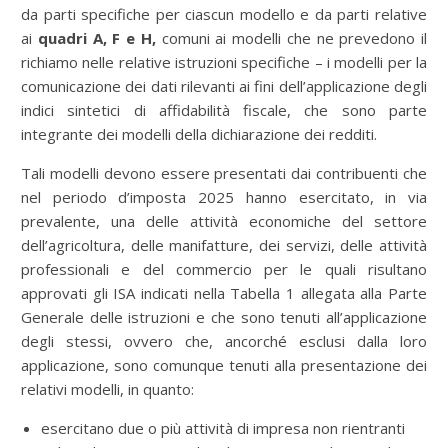
da parti specifiche per ciascun modello e da parti relative
ai
quadri A, F e H,
comuni ai modelli che ne prevedono il
richiamo nelle relative istruzioni specifiche – i modelli per la
comunicazione dei dati rilevanti ai fini dell’applicazione degli
indici sintetici di affidabilità fiscale, che sono parte
integrante dei modelli della dichiarazione dei redditi.
Tali modelli devono essere presentati dai contribuenti che
nel periodo d’imposta 2025 hanno esercitato, in via
prevalente, una delle attività economiche del settore
dell’agricoltura, delle manifatture, dei servizi, delle attività
professionali e del commercio per le quali risultano
approvati gli ISA indicati nella Tabella 1 allegata alla Parte
Generale delle istruzioni e che sono tenuti all’applicazione
degli stessi, ovvero che, ancorché esclusi dalla loro
applicazione, sono comunque tenuti alla presentazione dei
relativi modelli, in quanto:
esercitano due o più attività di impresa non rientranti