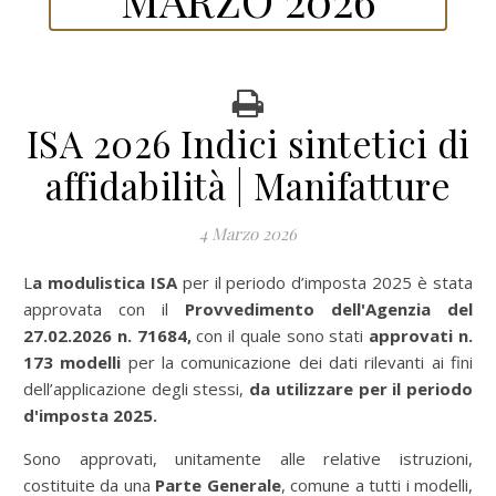
ISA 2026 Indici sintetici di
affidabilità | Manifatture
4 Marzo 2026
La modulistica ISA
per il periodo d’imposta 2025 è stata
approvata con il
Provvedimento dell'Agenzia del
27.02.2026 n. 71684,
con il quale sono stati
approvati n.
173 modelli
per la comunicazione dei dati rilevanti ai fini
dell’applicazione degli stessi,
da utilizzare per il periodo
d'imposta 2025.
Sono approvati, unitamente alle relative istruzioni,
costituite da una
Parte Generale
, comune a tutti i modelli,