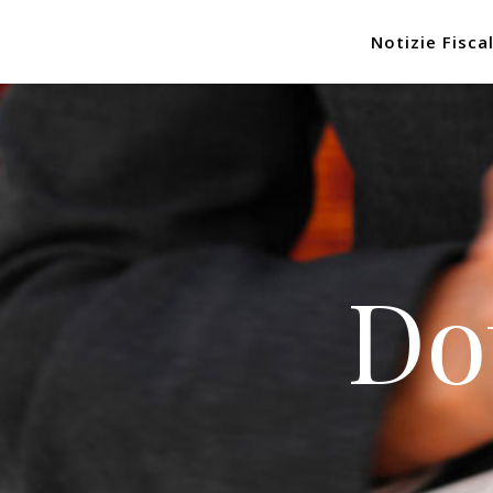
Notizie Fiscal
Do