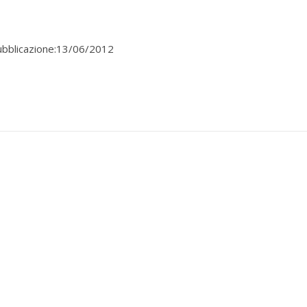
ubblicazione:13/06/2012