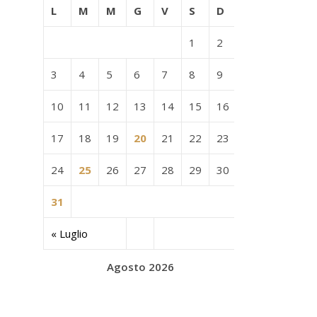
L
M
M
G
V
S
D
1
2
3
4
5
6
7
8
9
10
11
12
13
14
15
16
17
18
19
20
21
22
23
24
25
26
27
28
29
30
31
« Luglio
Agosto 2026