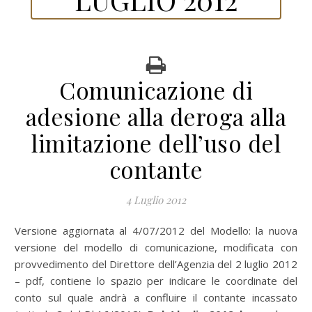
Comunicazione di
adesione alla deroga alla
limitazione dell’uso del
contante
4 Luglio 2012
Versione aggiornata al 4/07/2012 del Modello: la nuova
versione del modello di comunicazione, modificata con
provvedimento del Direttore dell’Agenzia del 2 luglio 2012
– pdf, contiene lo spazio per indicare le coordinate del
conto sul quale andrà a confluire il contante incassato