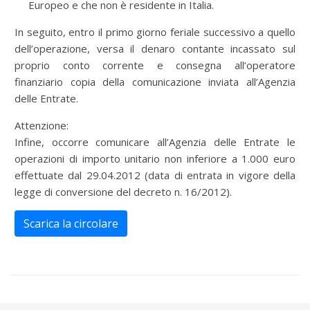
Europeo e che non è residente in Italia.
In seguito, entro il primo giorno feriale successivo a quello
dell’operazione, versa il denaro contante incassato sul
proprio conto corrente e consegna all’operatore
finanziario copia della comunicazione inviata all’Agenzia
delle Entrate.
Attenzione:
Infine, occorre comunicare all’Agenzia delle Entrate le
operazioni di importo unitario non inferiore a 1.000 euro
effettuate dal 29.04.2012 (data di entrata in vigore della
legge di conversione del decreto n. 16/2012).
Scarica la circolare