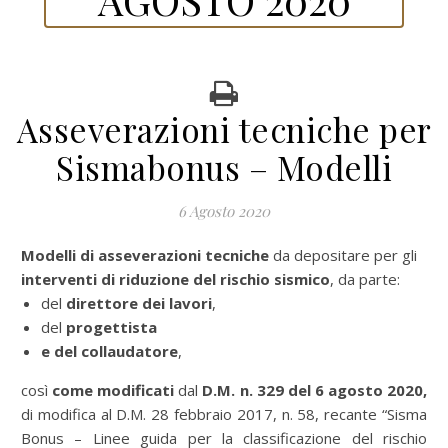
Asseverazioni tecniche per
Sismabonus – Modelli
6 Agosto 2020
Modelli di asseverazioni tecniche
da depositare per gli
interventi di riduzione del rischio sismico
, da parte:
del
direttore dei lavori
,
del
progettista
e del collaudatore
,
così
come modificati
dal
D.M. n. 329 del 6 agosto 2020,
di modifica al D.M. 28 febbraio 2017, n. 58, recante “Sisma
Bonus – Linee guida per la classificazione del rischio