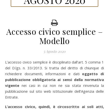
Accesso civico semplice –
Modello
5 Agosto 2020
L’accesso civico semplice è disciplinato dall’art. 5 comma 1
del D.lgs. n. 33/2013. Si tratta del diritto di chiunque di
richiedere documenti, informazioni e dati
oggetto di
pubblicazione obbligatoria ai sensi della normativa
vigente
nei casi in cui non ne sia stata rinvenuta la
pubblicazione sul sito web istituzionale dell’Agenzia delle
Entrate.
L’accesso civico, quindi, è circoscritto ai soli atti,