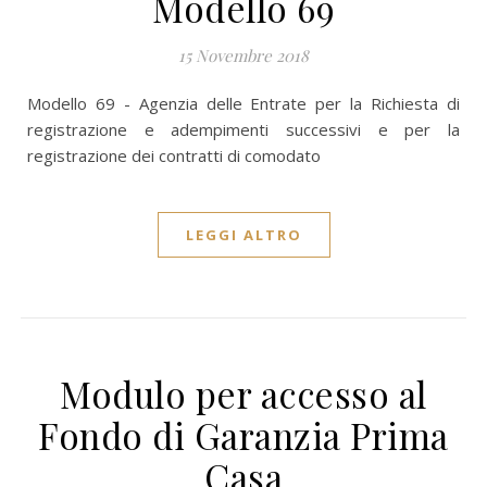
Modello 69
15 Novembre 2018
Modello 69 - Agenzia delle Entrate per la Richiesta di
registrazione e adempimenti successivi e per la
registrazione dei contratti di comodato
LEGGI ALTRO
Modulo per accesso al
Fondo di Garanzia Prima
Casa