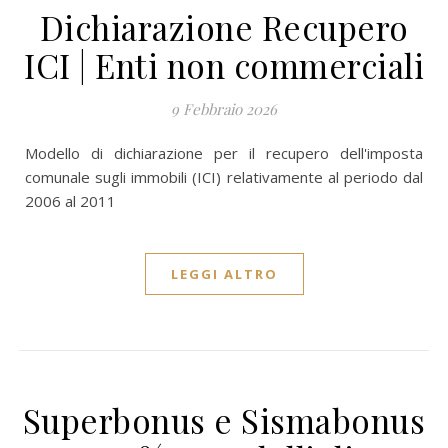
Dichiarazione Recupero
ICI | Enti non commerciali
9 Febbraio 2026
Modello di dichiarazione per il recupero dell'imposta
comunale sugli immobili (ICI) relativamente al periodo dal
2006 al 2011
LEGGI ALTRO
Superbonus e Sismabonus