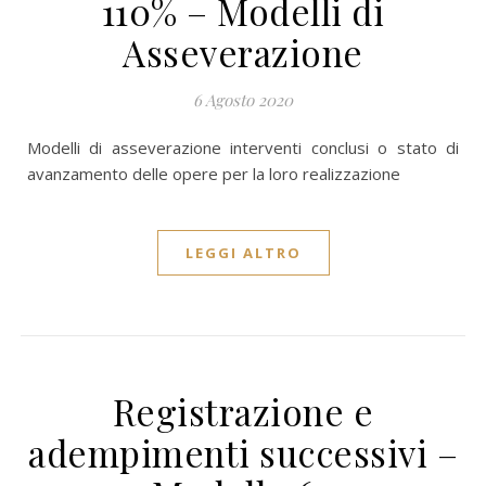
110% – Modelli di
Asseverazione
6 Agosto 2020
Modelli di asseverazione interventi conclusi o stato di
avanzamento delle opere per la loro realizzazione
LEGGI ALTRO
Registrazione e
adempimenti successivi –