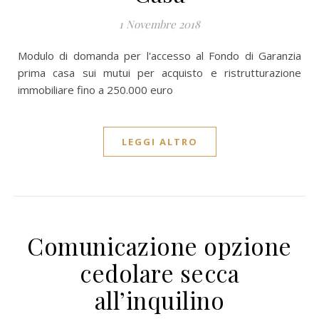
1 Novembre 2018
Modulo di domanda per l'accesso al Fondo di Garanzia
prima casa sui mutui per acquisto e ristrutturazione
immobiliare fino a 250.000 euro
LEGGI ALTRO
Comunicazione opzione
cedolare secca
all’inquilino