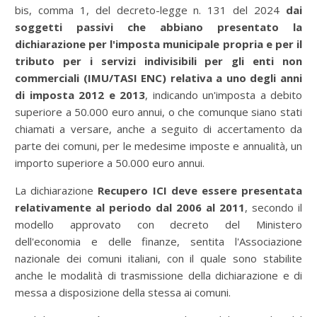
bis, comma 1, del decreto-legge n. 131 del 2024
dai
soggetti passivi che abbiano presentato la
dichiarazione per l'imposta municipale propria e per il
tributo per i servizi indivisibili per gli enti non
commerciali (IMU/TASI ENC)
relativa a uno degli anni
di imposta 2012 e 2013
, indicando un'imposta a debito
superiore a 50.000 euro annui, o che comunque siano stati
chiamati a versare, anche a seguito di accertamento da
parte dei comuni, per le medesime imposte e annualità, un
importo superiore a 50.000 euro annui.
La dichiarazione
Recupero ICI deve essere presentata
relativamente al periodo dal 2006 al 2011
, secondo il
modello approvato con decreto del Ministero
dell'economia e delle finanze, sentita l'Associazione
nazionale dei comuni italiani, con il quale sono stabilite
anche le modalità di trasmissione della dichiarazione e di
messa a disposizione della stessa ai comuni.