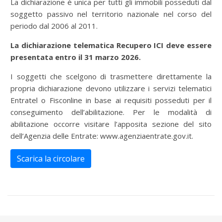
La dichiarazione è unica per tutti gli immobili posseduti dal
soggetto passivo nel territorio nazionale nel corso del
periodo dal 2006 al 2011.
La dichiarazione telematica Recupero ICI deve essere
presentata entro il 31 marzo 2026.
I soggetti che scelgono di trasmettere direttamente la
propria dichiarazione devono utilizzare i servizi telematici
Entratel o Fisconline in base ai requisiti posseduti per il
conseguimento dell’abilitazione. Per le modalità di
abilitazione occorre visitare l’apposita sezione del sito
dell’Agenzia delle Entrate: www.agenziaentrate.gov.it.
Scarica la circolare