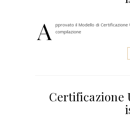
A
pprovato il Modello di Certificazione 
compilazione
Certificazione