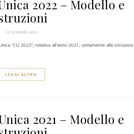
 Unica 2022 – Modello e
istruzioni
21 Gennaio 2022
Unica “CU 2022”, relativa all’anno 2021, unitamente alle istruzioni
LEGGI ALTRO
 Unica 2021 – Modello e
istruzioni