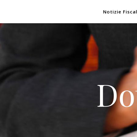
Notizie Fiscal
Do