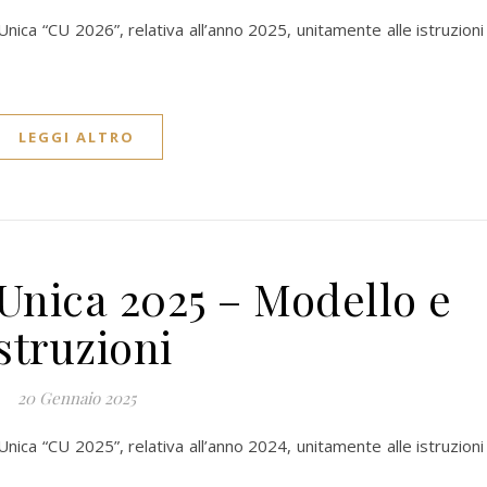
Unica “CU 2026”, relativa all’anno 2025, unitamente alle istruzioni
LEGGI ALTRO
 Unica 2025 – Modello e
istruzioni
20 Gennaio 2025
Unica “CU 2025”, relativa all’anno 2024, unitamente alle istruzioni