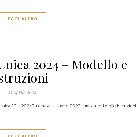
LEGGI ALTRO
 Unica 2024 – Modello e
istruzioni
23 Aprile 2024
Unica “CU 2024”, relativa all’anno 2023, unitamente alle istruzioni
LEGGI ALTRO