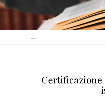
Certificazione