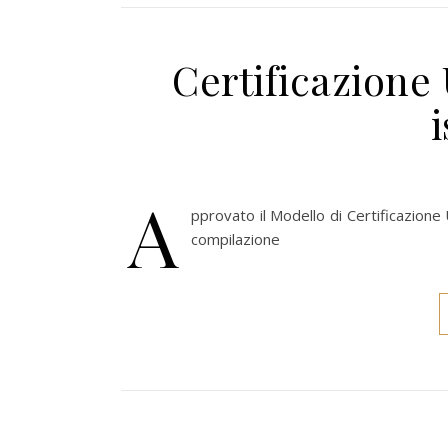
Certificazione
A
pprovato il Modello di Certificazione 
compilazione