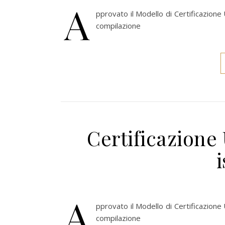
A
pprovato il Modello di Certificazione 
compilazione
Certificazione
A
pprovato il Modello di Certificazione 
compilazione