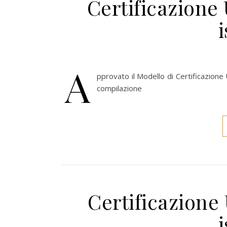
Certificazione
A
pprovato il Modello di Certificazione 
compilazione
Certificazione