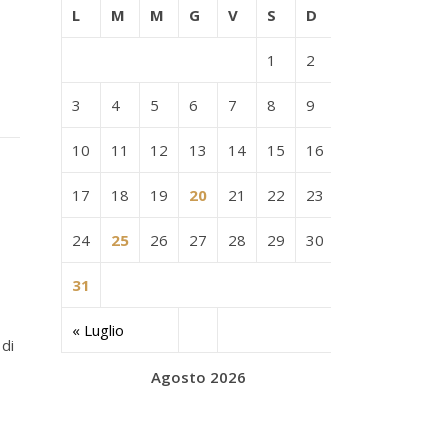
L
M
M
G
V
S
D
1
2
3
4
5
6
7
8
9
10
11
12
13
14
15
16
17
18
19
20
21
22
23
24
25
26
27
28
29
30
31
« Luglio
 di
Agosto 2026