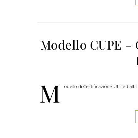
Modello CUPE – Ce
M
odello di Certificazione Utili ed alt