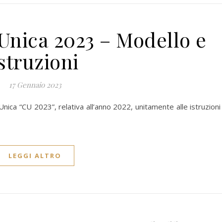
 Unica 2023 – Modello e
istruzioni
17 Gennaio 2023
Unica “CU 2023”, relativa all’anno 2022, unitamente alle istruzioni
LEGGI ALTRO