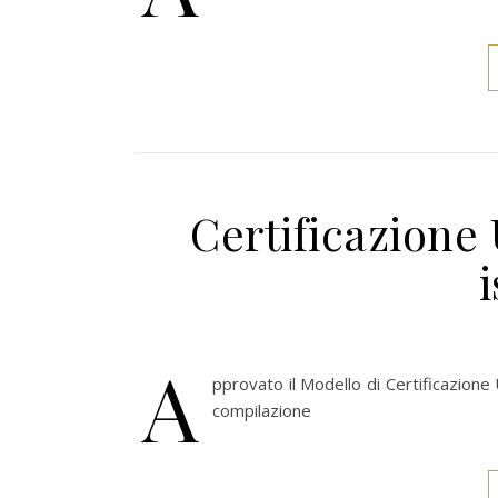
Certificazione
A
pprovato il Modello di Certificazione 
compilazione