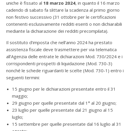
uniche è fissato al
18 marzo 2024
, in quanto il 16 marzo
cadendo di sabato fa slittare la scadenza al primo giorno
non festivo successivo (31 ottobre per le certificazioni
contenenti esclusivamente redditi esenti o non dichiarabili
mediante la dichiarazione dei redditi precompilata).
Il sostituto d’imposta che nell’anno 2024 ha prestato
assistenza fiscale deve trasmettere per via telematica
all’Agenzia delle entrate le dichiarazioni Mod. 730/2024 e i
corrispondenti prospetti di liquidazione (Mod. 730-3)
nonché le schede riguardanti le scelte (Mod. 730-1) entro i
seguenti termini:
15 giugno per le dichiarazioni presentate entro il 31
maggio;
29 giugno per quelle presentate dal 1° al 20 giugno;
23 luglio per quelle presentate dal 21 giugno al 15
luglio;
15 settembre per quelle presentate dal 16 luglio al 31