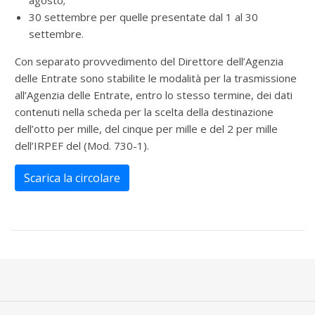
agosto;
30 settembre per quelle presentate dal 1 al 30
settembre.
Con separato provvedimento del Direttore dell’Agenzia
delle Entrate sono stabilite le modalità per la trasmissione
all’Agenzia delle Entrate, entro lo stesso termine, dei dati
contenuti nella scheda per la scelta della destinazione
dell’otto per mille, del cinque per mille e del 2 per mille
dell’IRPEF del (Mod. 730-1).
Scarica la circolare