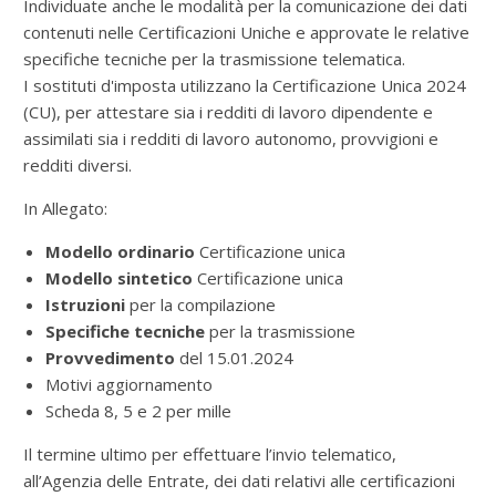
Individuate anche le modalità per la comunicazione dei dati
contenuti nelle Certificazioni Uniche e approvate le relative
specifiche tecniche per la trasmissione telematica.
I sostituti d'imposta utilizzano la Certificazione Unica 2024
(CU), per attestare sia i redditi di lavoro dipendente e
assimilati sia i redditi di lavoro autonomo, provvigioni e
redditi diversi.
In Allegato:
Modello ordinario
Certificazione unica
Modello sintetico
Certificazione unica
Istruzioni
per la compilazione
Specifiche tecniche
per la trasmissione
Provvedimento
del 15.01.2024
Motivi aggiornamento
Scheda 8, 5 e 2 per mille
Il termine ultimo per effettuare l’invio telematico,
all’Agenzia delle Entrate, dei dati relativi alle certificazioni