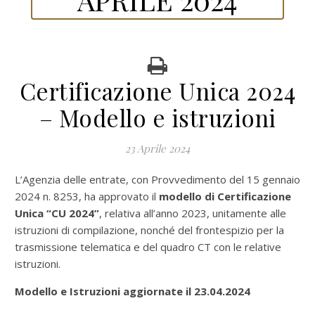
Certificazione Unica 2024
– Modello e istruzioni
23 Aprile 2024
L’Agenzia delle entrate, con Provvedimento del 15 gennaio
2024 n. 8253, ha approvato il
modello di Certificazione
Unica “CU 2024”
, relativa all’anno 2023, unitamente alle
istruzioni di compilazione, nonché del frontespizio per la
trasmissione telematica e del quadro CT con le relative
istruzioni.
Modello e Istruzioni aggiornate il 23.04.2024