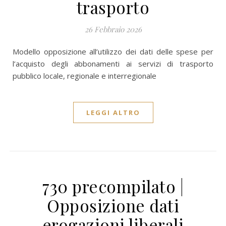
trasporto
26 Febbraio 2026
Modello opposizione all’utilizzo dei dati delle spese per
l’acquisto degli abbonamenti ai servizi di trasporto
pubblico locale, regionale e interregionale
LEGGI ALTRO
730 precompilato |
Opposizione dati
erogazioni liberali