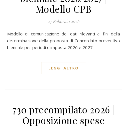
Modello CPB
27 Febbraio 2026
Modello di comunicazione dei dati rilevanti ai fini della
determinazione della proposta di Concordato preventivo
biennale per periodi d’imposta 2026 e 2027
LEGGI ALTRO
730 precompilato 2026 |
Opposizione spese