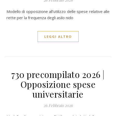
26 Febbraio 2026
Modello di opposizione all’utilizzo delle spese relative alle
rette per la frequenza degli asilo nido
LEGGI ALTRO
730 precompilato 2026 |
Opposizione spese
universitarie
26 Febbraio 2026