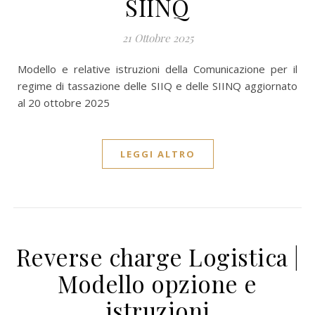
SIINQ
21 Ottobre 2025
Modello e relative istruzioni della Comunicazione per il
regime di tassazione delle SIIQ e delle SIINQ aggiornato
al 20 ottobre 2025
LEGGI ALTRO
Reverse charge Logistica |
Modello opzione e
istruzioni