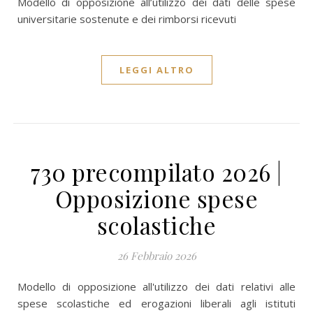
Modello di opposizione all’utilizzo dei dati delle spese
universitarie sostenute e dei rimborsi ricevuti
LEGGI ALTRO
730 precompilato 2026 |
Opposizione spese
scolastiche
26 Febbraio 2026
Modello di opposizione all'utilizzo dei dati relativi alle
spese scolastiche ed erogazioni liberali agli istituti