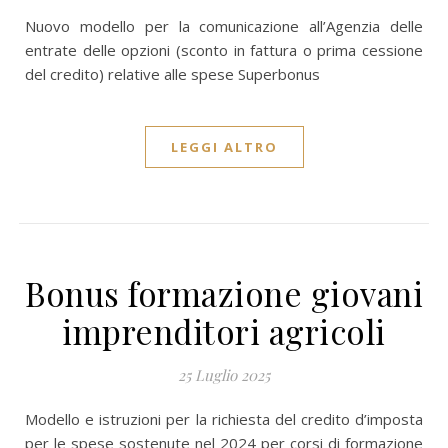
Nuovo modello per la comunicazione all’Agenzia delle
entrate delle opzioni (sconto in fattura o prima cessione
del credito) relative alle spese Superbonus
LEGGI ALTRO
Bonus formazione giovani
imprenditori agricoli
25 Luglio 2025
Modello e istruzioni per la richiesta del credito d’imposta
per le spese sostenute nel 2024 per corsi di formazione