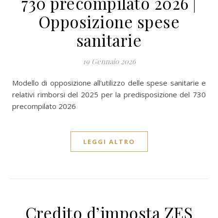
730 precompilato 2026 |
Opposizione spese
sanitarie
19 Gennaio 2026
Modello di opposizione all'utilizzo delle spese sanitarie e
relativi rimborsi del 2025 per la predisposizione del 730
precompilato 2026
LEGGI ALTRO
Credito d’imposta ZES