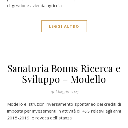
di gestione azienda agricola
LEGGI ALTRO
Sanatoria Bonus Ricerca e
Sviluppo – Modello
19 Maggio 2025
Modello e istruzioni riversamento spontaneo dei crediti di
imposta per investimenti in attività di R&S relativi agli anni
2015-2019, e revoca dell'istanza