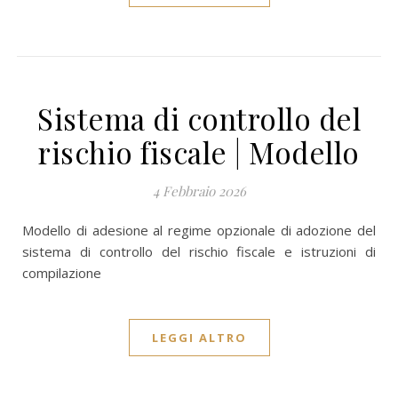
Sistema di controllo del
rischio fiscale | Modello
4 Febbraio 2026
Modello di adesione al regime opzionale di adozione del
sistema di controllo del rischio fiscale e istruzioni di
compilazione
LEGGI ALTRO