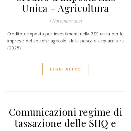
Unica – Agricoltura
7 Novembre 2025
Credito d’imposta per investimenti nella ZES unica per le
imprese del settore agricolo, della pesca e acquacoltura
(2025)
LEGGI ALTRO
Comunicazioni regime di
tassazione delle SIIQ e