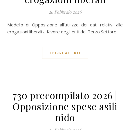
26 Febbraio 2026
Modello di Opposizione all'utilizzo dei dati relativi alle
erogazioni liberali a favore degli enti del Terzo Settore
LEGGI ALTRO
730 precompilato 2026 |
Opposizione spese asili
nido