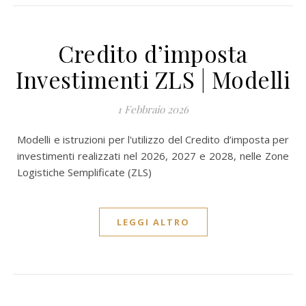
Credito d’imposta
Investimenti ZLS | Modelli
1 Febbraio 2026
Modelli e istruzioni per l'utilizzo del Credito d’imposta per
investimenti realizzati nel 2026, 2027 e 2028, nelle Zone
Logistiche Semplificate (ZLS)
LEGGI ALTRO