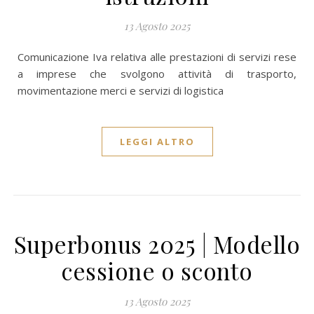
13 Agosto 2025
Comunicazione Iva relativa alle prestazioni di servizi rese
a imprese che svolgono attività di trasporto,
movimentazione merci e servizi di logistica
LEGGI ALTRO
Superbonus 2025 | Modello
cessione o sconto
13 Agosto 2025