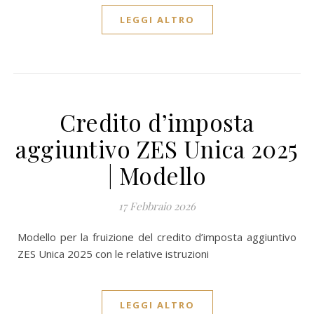
LEGGI ALTRO
Credito d’imposta
aggiuntivo ZES Unica 2025
| Modello
17 Febbraio 2026
Modello per la fruizione del credito d’imposta aggiuntivo
ZES Unica 2025 con le relative istruzioni
LEGGI ALTRO