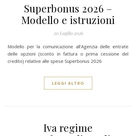
Superbonus 2026 –
Modello e istruzioni
20 Luglio 2026
Modello per la comunicazione all’Agenzia delle entrate
delle opzioni (sconto in fattura o prima cessione del
credito) relative alle spese Superbonus 2026
LEGGI ALTRO
Iva regime