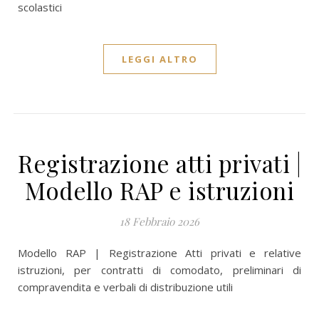
scolastici
LEGGI ALTRO
Registrazione atti privati |
Modello RAP e istruzioni
18 Febbraio 2026
Modello RAP | Registrazione Atti privati e relative
istruzioni, per contratti di comodato, preliminari di
compravendita e verbali di distribuzione utili