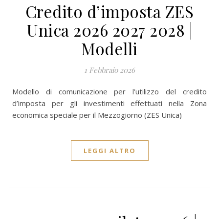
Credito d’imposta ZES
Unica 2026 2027 2028 |
Modelli
1 Febbraio 2026
Modello di comunicazione per l’utilizzo del credito
d’imposta per gli investimenti effettuati nella Zona
economica speciale per il Mezzogiorno (ZES Unica)
LEGGI ALTRO