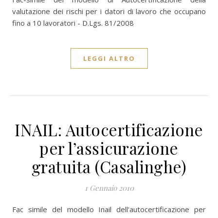
valutazione dei rischi per i datori di lavoro che occupano
fino a 10 lavoratori - D.Lgs. 81/2008
LEGGI ALTRO
INAIL: Autocertificazione
per l’assicurazione
gratuita (Casalinghe)
1 Gennaio 2010
Fac simile del modello Inail dell'autocertificazione per