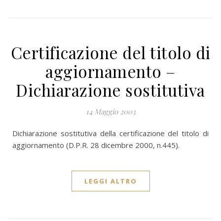
Certificazione del titolo di
aggiornamento –
Dichiarazione sostitutiva
14 Maggio 2003
Dichiarazione sostitutiva della certificazione del titolo di
aggiornamento (D.P.R. 28 dicembre 2000, n.445).
LEGGI ALTRO