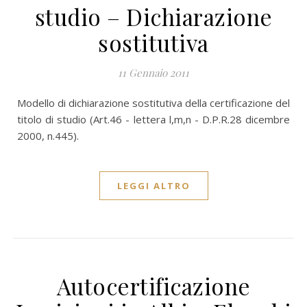
studio – Dichiarazione
sostitutiva
11 Gennaio 2011
Modello di dichiarazione sostitutiva della certificazione del
titolo di studio (Art.46 - lettera l,m,n - D.P.R.28 dicembre
2000, n.445).
LEGGI ALTRO
Autocertificazione