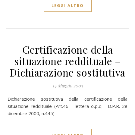
LEGGI ALTRO
Certificazione della
situazione reddituale –
Dichiarazione sostitutiva
14 Maggio 2003
Dichiarazione sostitutiva della certificazione della
situazione reddituale (Art.46 - lettera o,p,q - D.P.R. 28
dicembre 2000, n.445)