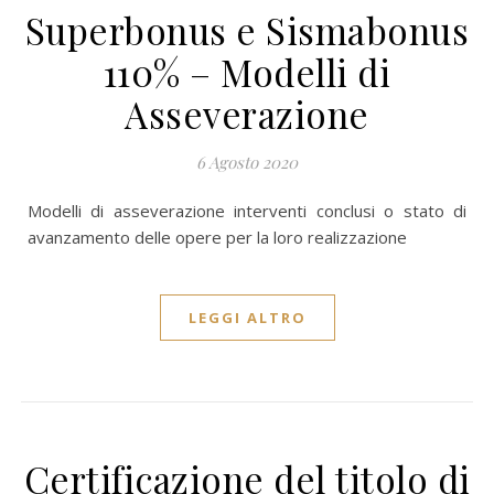
Superbonus e Sismabonus
110% – Modelli di
Asseverazione
6 Agosto 2020
Modelli di asseverazione interventi conclusi o stato di
avanzamento delle opere per la loro realizzazione
LEGGI ALTRO
Certificazione del titolo di