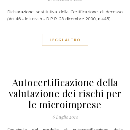
Dichiarazione sostitutiva della Certificazione di decesso
(Art.46 - lettera h - D.P.R. 28 dicembre 2000, n.445)
LEGGI ALTRO
Autocertificazione della
valutazione dei rischi per
le microimprese
6 Luglio 2010
Fac-simile del modello di Autocertificazione della