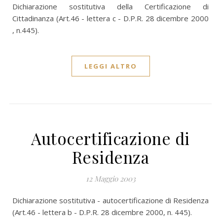
Dichiarazione sostitutiva della Certificazione di
Cittadinanza (Art.46 - lettera c - D.P.R. 28 dicembre 2000
, n.445).
LEGGI ALTRO
Autocertificazione di
Residenza
12 Maggio 2003
Dichiarazione sostitutiva - autocertificazione di Residenza
(Art.46 - lettera b - D.P.R. 28 dicembre 2000, n. 445).