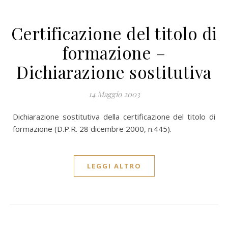
Certificazione del titolo di
formazione –
Dichiarazione sostitutiva
14 Maggio 2003
Dichiarazione sostitutiva della certificazione del titolo di
formazione (D.P.R. 28 dicembre 2000, n.445).
LEGGI ALTRO