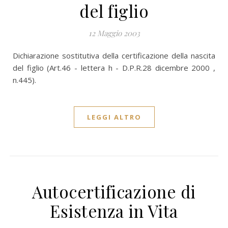
del figlio
12 Maggio 2003
Dichiarazione sostitutiva della certificazione della nascita
del figlio (Art.46 - lettera h - D.P.R.28 dicembre 2000 ,
n.445).
LEGGI ALTRO
Autocertificazione di
Esistenza in Vita