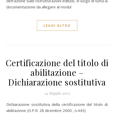
detrazione sulle ristrutturazioni edilizie, in luogo di tutta la
documentazione da allegare al modul
LEGGI ALTRO
Certificazione del titolo di
abilitazione –
Dichiarazione sostitutiva
14 Maggio 2003
Dichiarazione sostitutiva della certificazione del titolo di
abilitazione (D.P.R. 28 dicembre 2000 , n.445)