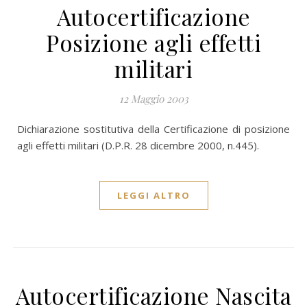
Autocertificazione
Posizione agli effetti
militari
12 Maggio 2003
Dichiarazione sostitutiva della Certificazione di posizione
agli effetti militari (D.P.R. 28 dicembre 2000, n.445).
LEGGI ALTRO
Autocertificazione Nascita