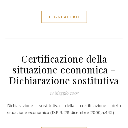
LEGGI ALTRO
Certificazione della
situazione economica –
Dichiarazione sostitutiva
14 Maggio 2003
Dichiarazione sostitutiva della certificazione della
situazione economica (D.P.R. 28 dicembre 2000,n.445)