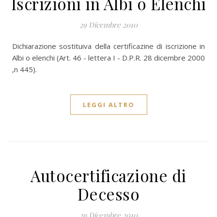
Iscrizioni in Albi o Elenchi
29 Dicembre 2010
Dichiarazione sostituiva della certificazine di iscrizione in
Albi o elenchi (Art. 46 - lettera I - D.P.R. 28 dicembre 2000
,n 445).
LEGGI ALTRO
Autocertificazione di
Decesso
29 Dicembre 2010