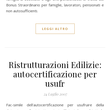
Bonus Straordinario per famiglie, lavoratori, pensionati e
non autosufficienti.
LEGGI ALTRO
Ristrutturazioni Edilizie:
autocertificazione per
usufr
24 Luglio 2007
Fac-simile dell'autocertificazione per usufruire della