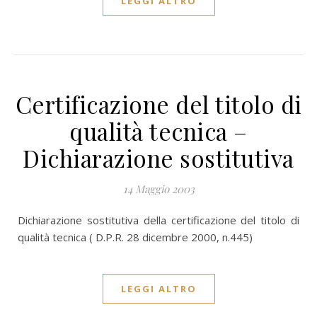
LEGGI ALTRO
Certificazione del titolo di
qualità tecnica –
Dichiarazione sostitutiva
14 Maggio 2003
Dichiarazione sostitutiva della certificazione del titolo di
qualità tecnica ( D.P.R. 28 dicembre 2000, n.445)
LEGGI ALTRO