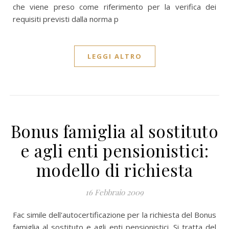
che viene preso come riferimento per la verifica dei
requisiti previsti dalla norma p
LEGGI ALTRO
Bonus famiglia al sostituto
e agli enti pensionistici:
modello di richiesta
16 Febbraio 2009
Fac simile dell'autocertificazione per la richiesta del Bonus
famiglia al sostituto e agli enti pensionistici. Si tratta del