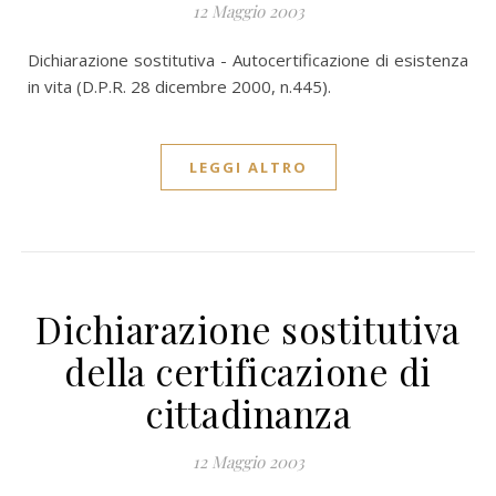
12 Maggio 2003
Dichiarazione sostitutiva - Autocertificazione di esistenza
in vita (D.P.R. 28 dicembre 2000, n.445).
LEGGI ALTRO
Dichiarazione sostitutiva
della certificazione di
cittadinanza
12 Maggio 2003