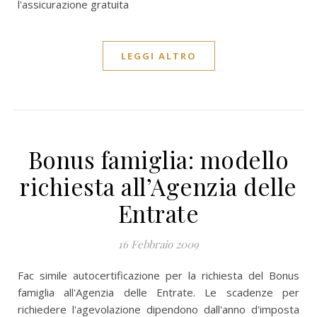
l'assicurazione gratuita
LEGGI ALTRO
Bonus famiglia: modello
richiesta all’Agenzia delle
Entrate
16 Febbraio 2009
Fac simile autocertificazione per la richiesta del Bonus
famiglia all'Agenzia delle Entrate. Le scadenze per
richiedere l'agevolazione dipendono dall'anno d'imposta