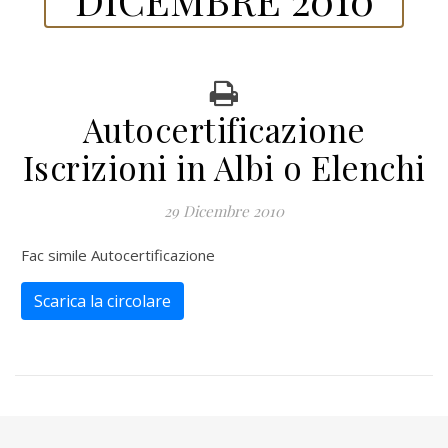
Autocertificazione
Iscrizioni in Albi o Elenchi
29 Dicembre 2010
Fac simile Autocertificazione
Scarica la circolare