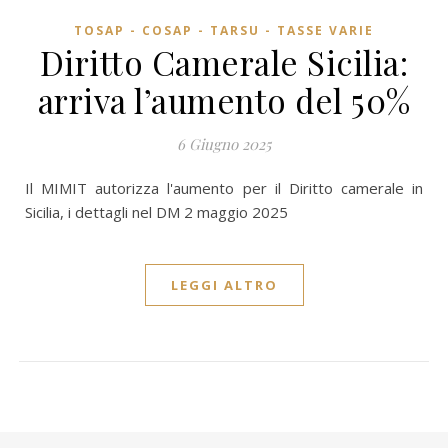
TOSAP - COSAP - TARSU - TASSE VARIE
Diritto Camerale Sicilia:
arriva l’aumento del 50%
6 Giugno 2025
Il MIMIT autorizza l'aumento per il Diritto camerale in
Sicilia, i dettagli nel DM 2 maggio 2025
LEGGI ALTRO