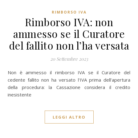
RIMBORSO IVA
Rimborso IVA: non
ammesso se il Curatore
del fallito non l’ha versata
20 Settembre 2023
Non è ammesso il rimborso IVA se il Curatore del
cedente fallito non ha versato l'IVA prima dell'apertura
della procedura: la Cassazione considera il credito
inesistente
LEGGI ALTRO