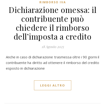
RIMBORSO IVA
Dichiarazione omessa: il
contribuente può
chiedere il rimborso
dell’imposta a credito
18 Agosto 2025
Anche in caso di dichiarazione trasmessa oltre i 90 giorni il
contribuente ha diritto ad ottenere il rimborso del credito
esposto in dichiarazione
LEGGI ALTRO