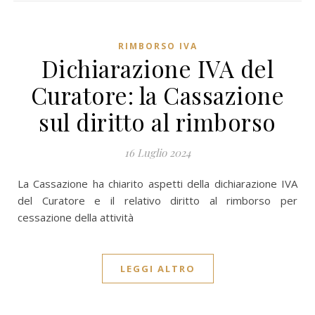
RIMBORSO IVA
Dichiarazione IVA del
Curatore: la Cassazione
sul diritto al rimborso
16 Luglio 2024
La Cassazione ha chiarito aspetti della dichiarazione IVA
del Curatore e il relativo diritto al rimborso per
cessazione della attività
LEGGI ALTRO