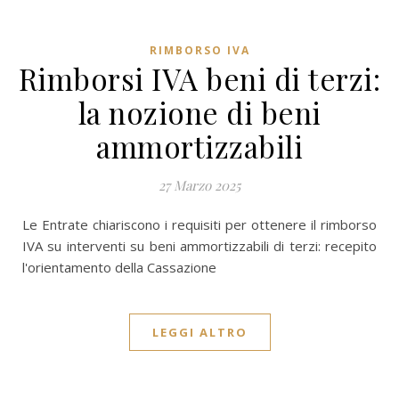
RIMBORSO IVA
Rimborsi IVA beni di terzi:
la nozione di beni
ammortizzabili
27 Marzo 2025
Le Entrate chiariscono i requisiti per ottenere il rimborso
IVA su interventi su beni ammortizzabili di terzi: recepito
l'orientamento della Cassazione
LEGGI ALTRO