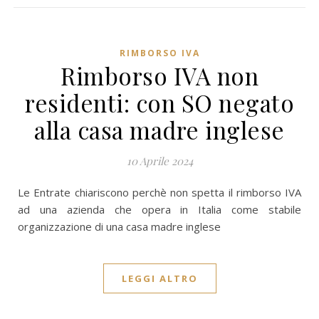
RIMBORSO IVA
Rimborso IVA non
residenti: con SO negato
alla casa madre inglese
10 Aprile 2024
Le Entrate chiariscono perchè non spetta il rimborso IVA
ad una azienda che opera in Italia come stabile
organizzazione di una casa madre inglese
LEGGI ALTRO