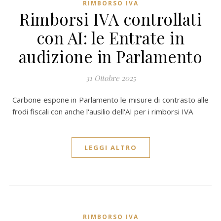
RIMBORSO IVA
Rimborsi IVA controllati
con AI: le Entrate in
audizione in Parlamento
31 Ottobre 2025
Carbone espone in Parlamento le misure di contrasto alle
frodi fiscali con anche l'ausilio dell'AI per i rimborsi IVA
LEGGI ALTRO
RIMBORSO IVA