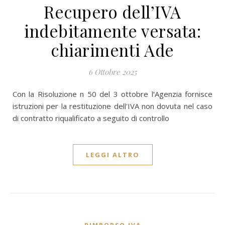
Recupero dell’IVA
indebitamente versata:
chiarimenti Ade
6 Ottobre 2025
Con la Risoluzione n 50 del 3 ottobre l'Agenzia fornisce
istruzioni per la restituzione dell'IVA non dovuta nel caso
di contratto riqualificato a seguito di controllo
LEGGI ALTRO