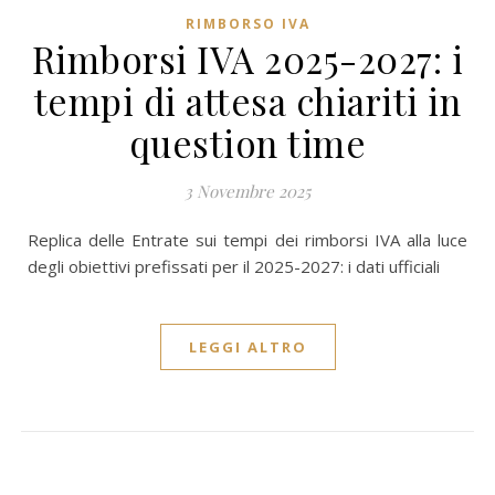
RIMBORSO IVA
Rimborsi IVA 2025-2027: i
tempi di attesa chiariti in
question time
3 Novembre 2025
Replica delle Entrate sui tempi dei rimborsi IVA alla luce
degli obiettivi prefissati per il 2025-2027: i dati ufficiali
LEGGI ALTRO