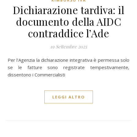
RIMBORSO IVA
Dichiarazione tardiva: il
documento della AIDC
contraddice l’Ade
19 Settembre 2025
Per l'Agenzia la dichiarazione integrativa è permessa solo
se le fatture sono registrate tempestivamente,
dissentono i Commercialisti
LEGGI ALTRO