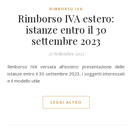
RIMBORSO IVA
Rimborso IVA estero:
istanze entro il 30
settembre 2023
22 Settembre 2023
Rimborso IVA versata all'estero: presentazione delle
istanze entro il 30 settembre 2023, i soggetti interessati
e il modello utile
LEGGI ALTRO