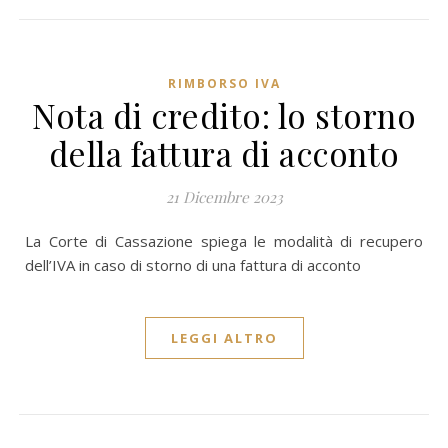
RIMBORSO IVA
Nota di credito: lo storno
della fattura di acconto
21 Dicembre 2023
La Corte di Cassazione spiega le modalità di recupero
dell’IVA in caso di storno di una fattura di acconto
LEGGI ALTRO