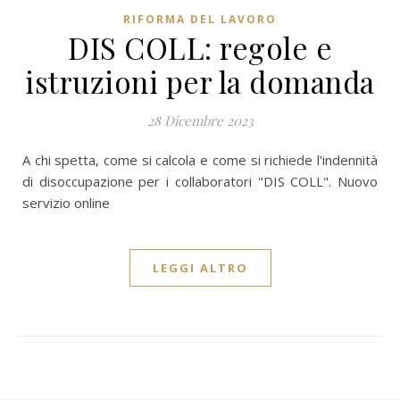
RIFORMA DEL LAVORO
DIS COLL: regole e
istruzioni per la domanda
28 Dicembre 2023
A chi spetta, come si calcola e come si richiede l'indennità
di disoccupazione per i collaboratori "DIS COLL". Nuovo
servizio online
LEGGI ALTRO