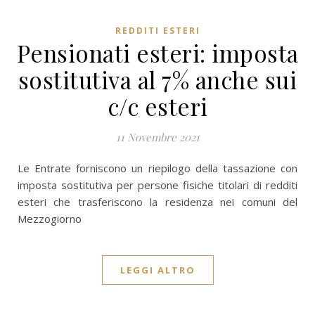
REDDITI ESTERI
Pensionati esteri: imposta
sostitutiva al 7% anche sui
c/c esteri
11 Novembre 2021
Le Entrate forniscono un riepilogo della tassazione con
imposta sostitutiva per persone fisiche titolari di redditi
esteri che trasferiscono la residenza nei comuni del
Mezzogiorno
LEGGI ALTRO