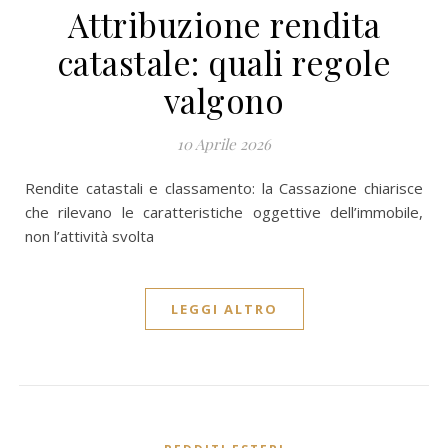
Attribuzione rendita
catastale: quali regole
valgono
10 Aprile 2026
Rendite catastali e classamento: la Cassazione chiarisce
che rilevano le caratteristiche oggettive dell’immobile,
non l’attività svolta
LEGGI ALTRO