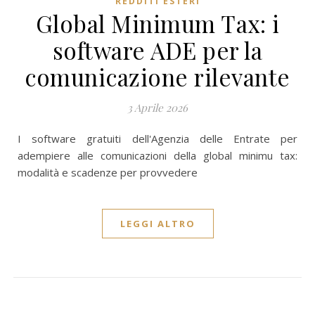
REDDITI ESTERI
Global Minimum Tax: i
software ADE per la
comunicazione rilevante
3 Aprile 2026
I software gratuiti dell'Agenzia delle Entrate per
adempiere alle comunicazioni della global minimu tax:
modalità e scadenze per provvedere
LEGGI ALTRO