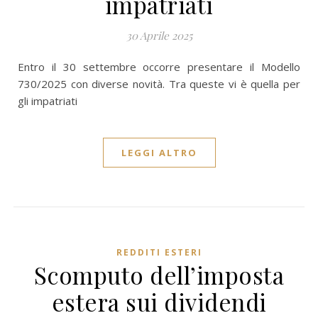
impatriati
30 Aprile 2025
Entro il 30 settembre occorre presentare il Modello
730/2025 con diverse novità. Tra queste vi è quella per
gli impatriati
LEGGI ALTRO
REDDITI ESTERI
Scomputo dell’imposta
estera sui dividendi