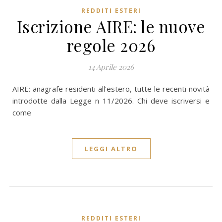
REDDITI ESTERI
Iscrizione AIRE: le nuove
regole 2026
14 Aprile 2026
AIRE: anagrafe residenti all'estero, tutte le recenti novità
introdotte dalla Legge n 11/2026. Chi deve iscriversi e
come
LEGGI ALTRO
REDDITI ESTERI