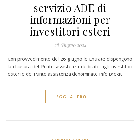
servizio ADE di
informazioni per
investitori esteri
28 Giugno 2024
Con provvedimento del 26 giugno le Entrate dispongono
la chiusura del Punto assistenza dedicato agli investitori
esteri e del Punto assistenza denominato Info Brexit
LEGGI ALTRO