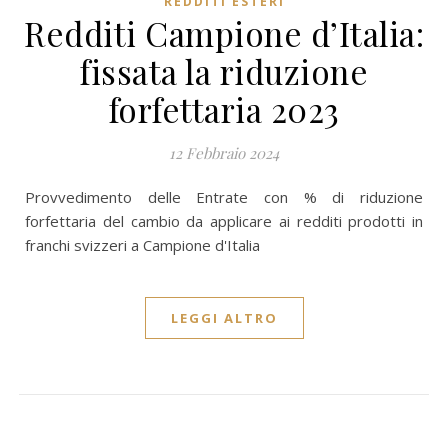
REDDITI ESTERI
Redditi Campione d’Italia:
fissata la riduzione
forfettaria 2023
12 Febbraio 2024
Provvedimento delle Entrate con % di riduzione
forfettaria del cambio da applicare ai redditi prodotti in
franchi svizzeri a Campione d'Italia
LEGGI ALTRO