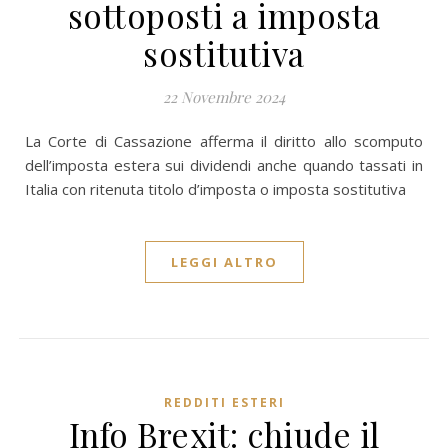
sottoposti a imposta
sostitutiva
22 Novembre 2024
La Corte di Cassazione afferma il diritto allo scomputo
dell’imposta estera sui dividendi anche quando tassati in
Italia con ritenuta titolo d’imposta o imposta sostitutiva
LEGGI ALTRO
REDDITI ESTERI
Info Brexit: chiude il