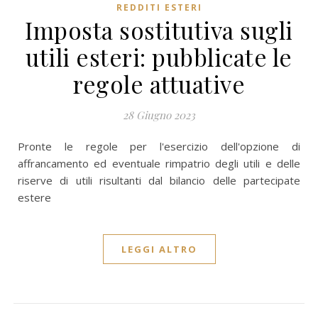
REDDITI ESTERI
Imposta sostitutiva sugli
utili esteri: pubblicate le
regole attuative
28 Giugno 2023
Pronte le regole per l'esercizio dell'opzione di
affrancamento ed eventuale rimpatrio degli utili e delle
riserve di utili risultanti dal bilancio delle partecipate
estere
LEGGI ALTRO