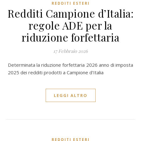
REDDITI ESTERI
Redditi Campione d’Italia:
regole ADE per la
riduzione forfettaria
17 Febbraio 2026
Determinata la riduzione forfettaria 2026 anno di imposta
2025 dei redditi prodotti a Campione d'Italia
LEGGI ALTRO
REDDITI ESTERI