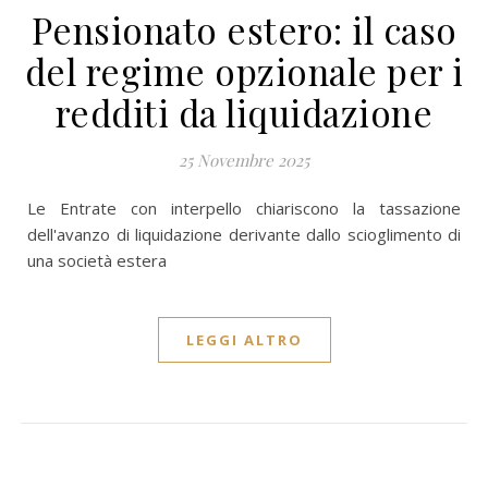
Pensionato estero: il caso
del regime opzionale per i
redditi da liquidazione
25 Novembre 2025
Le Entrate con interpello chiariscono la tassazione
dell'avanzo di liquidazione derivante dallo scioglimento di
una società estera
LEGGI ALTRO