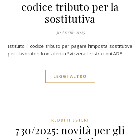
codice tributo per la
sostitutiva
30 Aprile 2025
Istituito il codice tributo per pagare l'imposta sostitutiva
per i lavoratori frontalieri in Svizzera: le istruzioni ADE
LEGGI ALTRO
REDDITI ESTERI
730/2025: novità per gli