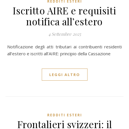
REDDITI ESTERI
Iscritto AIRE e requisiti
notifica all’estero
4 Settembre 2025
Notificazione degli atti tributari ai contribuenti residenti
all’estero e iscritti all’AIRE: principio della Cassazione
LEGGI ALTRO
REDDITI ESTERI
Frontalieri svizzeri: il