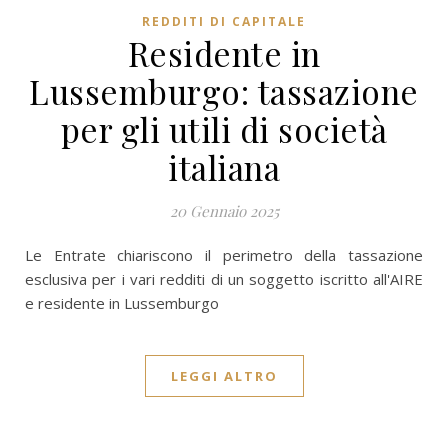
REDDITI DI CAPITALE
Residente in
Lussemburgo: tassazione
per gli utili di società
italiana
20 Gennaio 2025
Le Entrate chiariscono il perimetro della tassazione
esclusiva per i vari redditi di un soggetto iscritto all'AIRE
e residente in Lussemburgo
LEGGI ALTRO