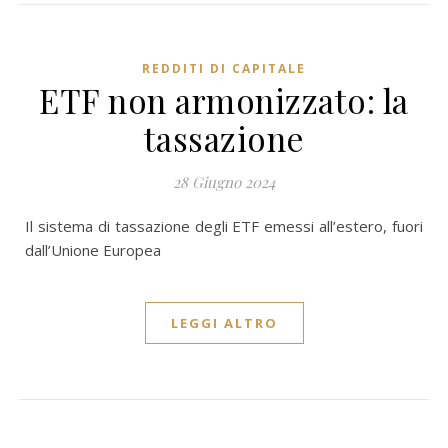
REDDITI DI CAPITALE
ETF non armonizzato: la
tassazione
28 Giugno 2024
Il sistema di tassazione degli ETF emessi all’estero, fuori
dall’Unione Europea
LEGGI ALTRO