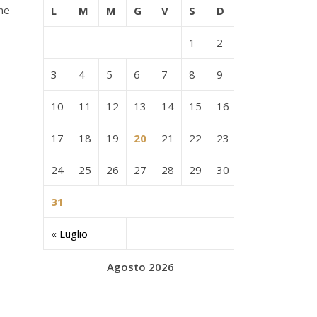
one
L
M
M
G
V
S
D
1
2
3
4
5
6
7
8
9
10
11
12
13
14
15
16
17
18
19
20
21
22
23
24
25
26
27
28
29
30
31
« Luglio
Agosto 2026