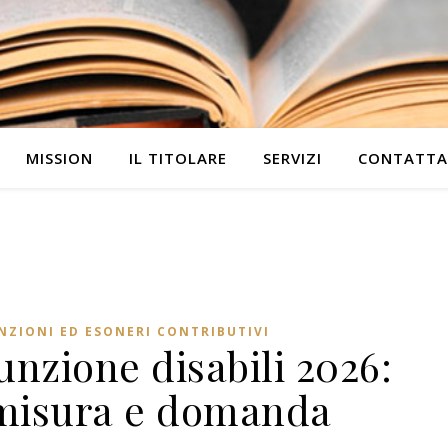
MISSION
IL TITOLARE
SERVIZI
CONTATTA
NZIONI ED ESONERI CONTRIBUTIVI
unzione disabili 2026:
, misura e domanda