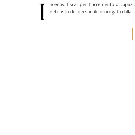
I
ncentivi fiscali per l'incremento occupazi
del costo del personale prorogata dalla l