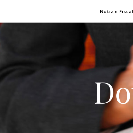
Notizie Fiscal
Do