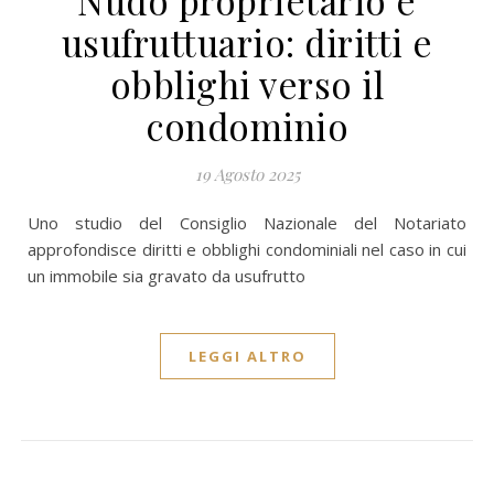
Nudo proprietario e
usufruttuario: diritti e
obblighi verso il
condominio
19 Agosto 2025
Uno studio del Consiglio Nazionale del Notariato
approfondisce diritti e obblighi condominiali nel caso in cui
un immobile sia gravato da usufrutto
LEGGI ALTRO