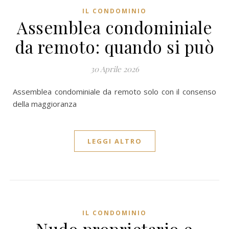
IL CONDOMINIO
Assemblea condominiale
da remoto: quando si può
30 Aprile 2026
Assemblea condominiale da remoto solo con il consenso
della maggioranza
LEGGI ALTRO
IL CONDOMINIO