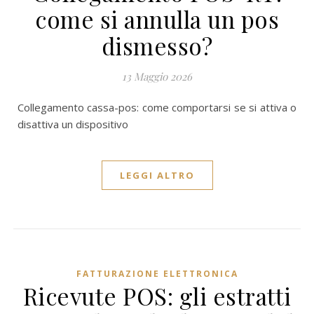
come si annulla un pos
dismesso?
13 Maggio 2026
Collegamento cassa-pos: come comportarsi se si attiva o
disattiva un dispositivo
LEGGI ALTRO
FATTURAZIONE ELETTRONICA
Ricevute POS: gli estratti