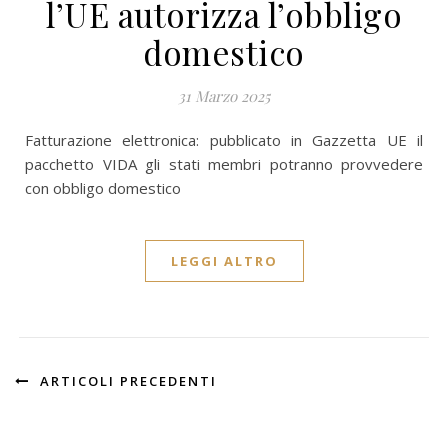
l’UE autorizza l’obbligo
domestico
31 Marzo 2025
Fatturazione elettronica: pubblicato in Gazzetta UE il
pacchetto VIDA gli stati membri potranno provvedere
con obbligo domestico
LEGGI ALTRO
ARTICOLI PRECEDENTI