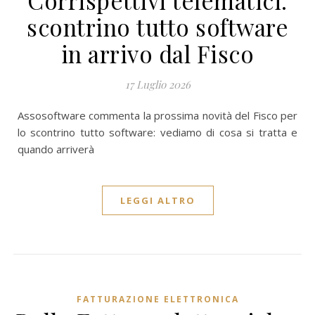
Corrispettivi telematici:
scontrino tutto software
in arrivo dal Fisco
17 Luglio 2026
Assosoftware commenta la prossima novità del Fisco per
lo scontrino tutto software: vediamo di cosa si tratta e
quando arriverà
LEGGI ALTRO
FATTURAZIONE ELETTRONICA