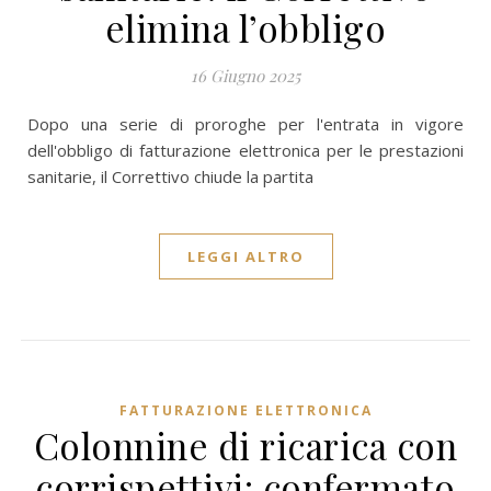
elimina l’obbligo
16 Giugno 2025
Dopo una serie di proroghe per l'entrata in vigore
dell'obbligo di fatturazione elettronica per le prestazioni
sanitarie, il Correttivo chiude la partita
LEGGI ALTRO
FATTURAZIONE ELETTRONICA
Colonnine di ricarica con
corrispettivi: confermato