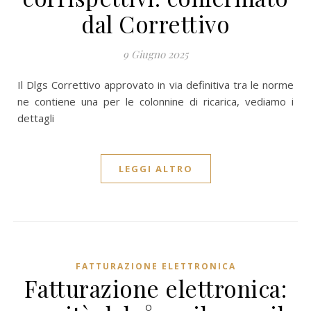
dal Correttivo
9 Giugno 2025
Il Dlgs Correttivo approvato in via definitiva tra le norme
ne contiene una per le colonnine di ricarica, vediamo i
dettagli
LEGGI ALTRO
FATTURAZIONE ELETTRONICA
Fatturazione elettronica: