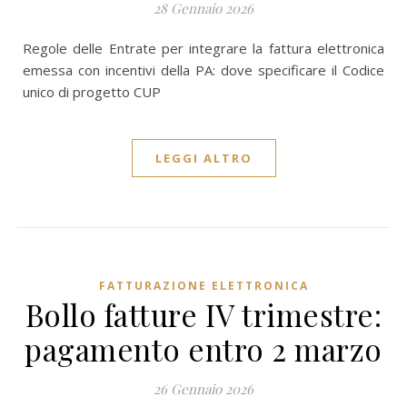
28 Gennaio 2026
Regole delle Entrate per integrare la fattura elettronica
emessa con incentivi della PA: dove specificare il Codice
unico di progetto CUP
LEGGI ALTRO
FATTURAZIONE ELETTRONICA
Bollo fatture IV trimestre:
pagamento entro 2 marzo
26 Gennaio 2026