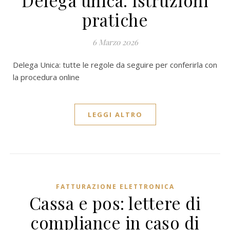
Delega unica: istruzioni
pratiche
6 Marzo 2026
Delega Unica: tutte le regole da seguire per conferirla con
la procedura online
LEGGI ALTRO
FATTURAZIONE ELETTRONICA
Cassa e pos: lettere di
compliance in caso di