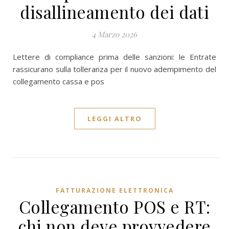
disallineamento dei dati
4 Marzo 2026
Lettere di compliance prima delle sanzioni: le Entrate
rassicurano sulla tolleranza per il nuovo adempimento del
collegamento cassa e pos
LEGGI ALTRO
FATTURAZIONE ELETTRONICA
Collegamento POS e RT:
chi non deve provvedere