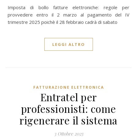
Imposta di bollo fatture elettroniche: regole per
provvedere entro il 2 marzo al pagamento del IV
trimestre 2025 poichè il 28 febbraio cadrà di sabato
LEGGI ALTRO
FATTURAZIONE ELETTRONICA
Entratel per
professionisti: come
rigenerare il sistema
3 Ottobre 2025