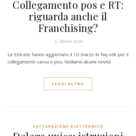
Collegamento pos e RT:
riguarda anche il
Franchising?
11 Marzo 2026
Le Entrate hanno aggiornato il 10 marzo le faq utili per il
collegamento cassa e pos, Vediamo alcune novità
LEGGI ALTRO
FATTURAZIONE ELETTRONICA