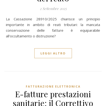
2 Settembre 2025
La Cassazione 28910/2025 chiarisce un principio
importante in ambito di reati tributari: la mancata
conservazione delle fatture è equiparabile
all'occultamento o distruzione?
LEGGI ALTRO
FATTURAZIONE ELETTRONICA
E-fatture prestazioni
sanitarie: il Correttivo