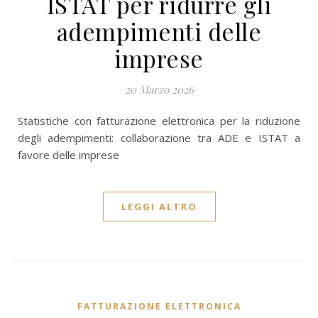
ISTAT per ridurre gli
adempimenti delle
imprese
20 Marzo 2026
Statistiche con fatturazione elettronica per la riduzione
degli adempimenti: collaborazione tra ADE e ISTAT a
favore delle imprese
LEGGI ALTRO
FATTURAZIONE ELETTRONICA