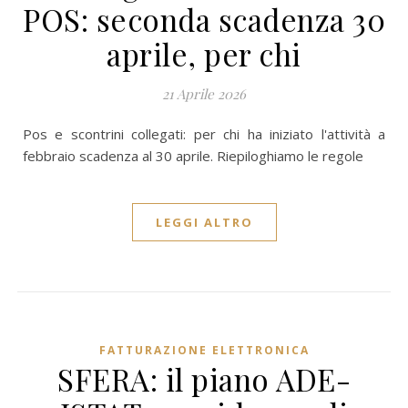
POS: seconda scadenza 30
aprile, per chi
21 Aprile 2026
Pos e scontrini collegati: per chi ha iniziato l'attività a
febbraio scadenza al 30 aprile. Riepiloghiamo le regole
LEGGI ALTRO
FATTURAZIONE ELETTRONICA
SFERA: il piano ADE-