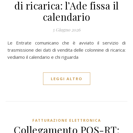
di ricarica: l’Ade fissa il
calendario
5 Giugno 2026
Le Entrate comunicano che è avviato il servizio di
trasmissione dei dati di vendita delle colonnine di ricarica:
vediamo il calendario e chi riguarda
LEGGI ALTRO
FATTURAZIONE ELETTRONICA
Collegamento POS-RT: