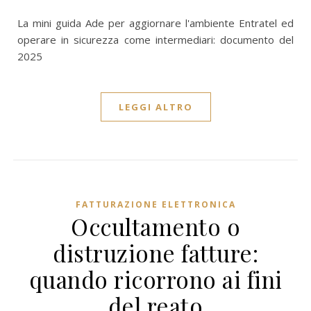
La mini guida Ade per aggiornare l'ambiente Entratel ed
operare in sicurezza come intermediari: documento del
2025
LEGGI ALTRO
FATTURAZIONE ELETTRONICA
Occultamento o
distruzione fatture:
quando ricorrono ai fini
del reato