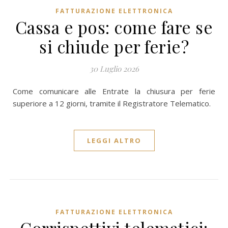
FATTURAZIONE ELETTRONICA
Cassa e pos: come fare se
si chiude per ferie?
30 Luglio 2026
Come comunicare alle Entrate la chiusura per ferie
superiore a 12 giorni, tramite il Registratore Telematico.
LEGGI ALTRO
FATTURAZIONE ELETTRONICA