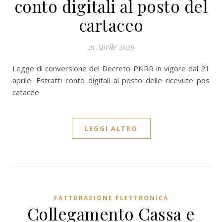
conto digitali al posto del
cartaceo
21 Aprile 2026
Legge di conversione del Decreto PNRR in vigore dal 21
aprile. Estratti conto digitali al posto delle ricevute pos
catacee
LEGGI ALTRO
FATTURAZIONE ELETTRONICA
Collegamento Cassa e