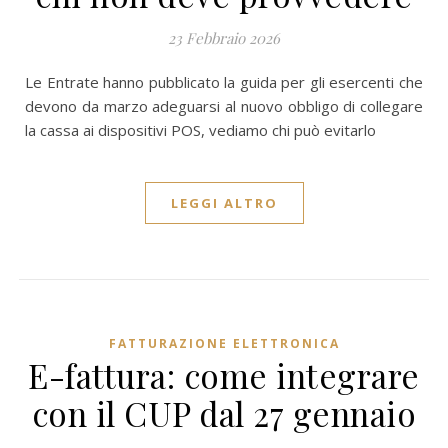
23 Febbraio 2026
Le Entrate hanno pubblicato la guida per gli esercenti che
devono da marzo adeguarsi al nuovo obbligo di collegare
la cassa ai dispositivi POS, vediamo chi può evitarlo
LEGGI ALTRO
FATTURAZIONE ELETTRONICA
E-fattura: come integrare
con il CUP dal 27 gennaio