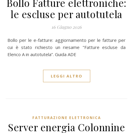
Bollo Fatture elettroniche:
le escluse per autotutela
16 Giugno 2026
Bollo per le e-fatture: aggiornamento per le fatture per
cui è stato richiesto un riesame "Fatture escluse da
Elenco A in autotutela”. Guida ADE
LEGGI ALTRO
FATTURAZIONE ELETTRONICA
Server energia Colonnine