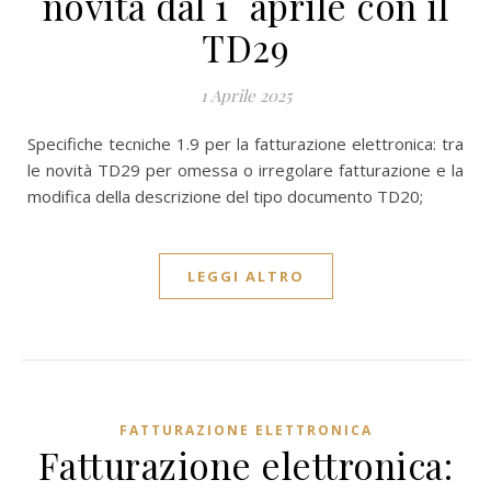
novità dal 1° aprile con il
TD29
1 Aprile 2025
Specifiche tecniche 1.9 per la fatturazione elettronica: tra
le novità TD29 per omessa o irregolare fatturazione e la
modifica della descrizione del tipo documento TD20;
LEGGI ALTRO
FATTURAZIONE ELETTRONICA
Fatturazione elettronica: