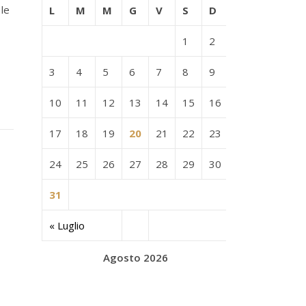
 le
L
M
M
G
V
S
D
1
2
3
4
5
6
7
8
9
10
11
12
13
14
15
16
17
18
19
20
21
22
23
24
25
26
27
28
29
30
31
« Luglio
Agosto 2026