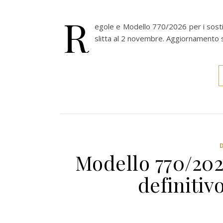
R
egole e Modello 770/2026 per i sosti
slitta al 2 novembre. Aggiornamento 
Modello 770/202
definitiv