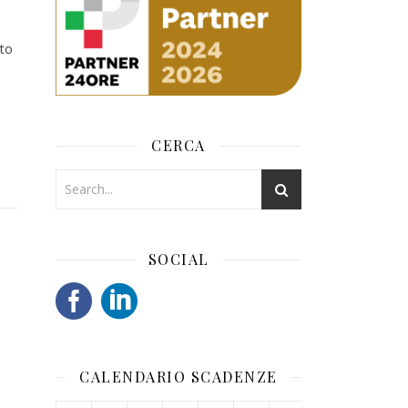
ato
CERCA
SOCIAL
CALENDARIO SCADENZE