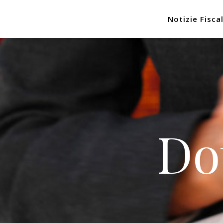
Notizie Fiscal
Do