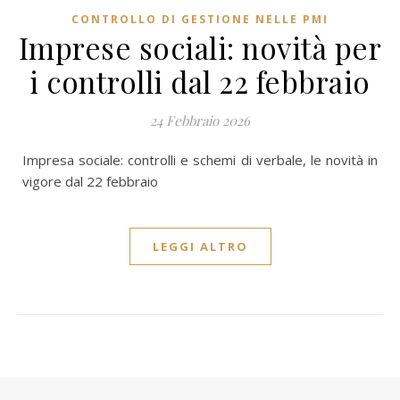
CONTROLLO DI GESTIONE NELLE PMI
Imprese sociali: novità per
i controlli dal 22 febbraio
24 Febbraio 2026
Impresa sociale: controlli e schemi di verbale, le novità in
vigore dal 22 febbraio
LEGGI ALTRO