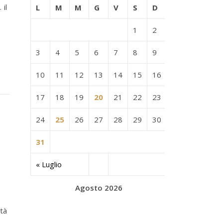
 il
L
M
M
G
V
S
D
1
2
3
4
5
6
7
8
9
10
11
12
13
14
15
16
17
18
19
20
21
22
23
24
25
26
27
28
29
30
31
« Luglio
Agosto 2026
ità