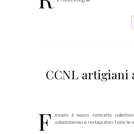
CCNL artigiani
F
irmato il nuovo contratto collettivo
odontotecnici e restauratori Tutte le n