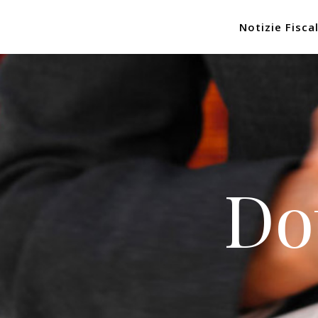
Notizie Fiscal
Do