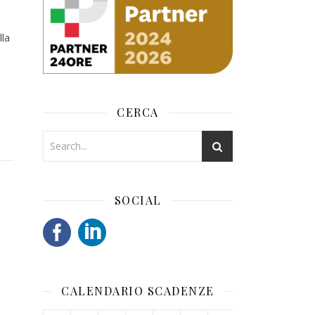
lla
CERCA
SOCIAL
CALENDARIO SCADENZE