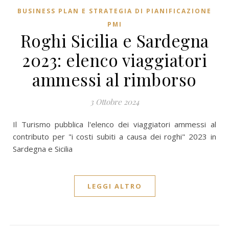
BUSINESS PLAN E STRATEGIA DI PIANIFICAZIONE
PMI
Roghi Sicilia e Sardegna
2023: elenco viaggiatori
ammessi al rimborso
3 Ottobre 2024
Il Turismo pubblica l'elenco dei viaggiatori ammessi al
contributo per "i costi subiti a causa dei roghi" 2023 in
Sardegna e Sicilia
LEGGI ALTRO