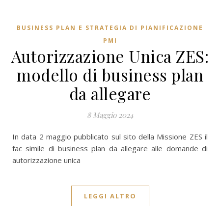
BUSINESS PLAN E STRATEGIA DI PIANIFICAZIONE
PMI
Autorizzazione Unica ZES:
modello di business plan
da allegare
8 Maggio 2024
In data 2 maggio pubblicato sul sito della Missione ZES il
fac simile di business plan da allegare alle domande di
autorizzazione unica
LEGGI ALTRO