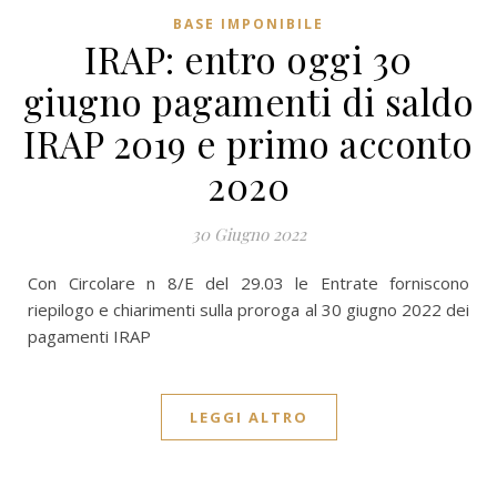
BASE IMPONIBILE
IRAP: entro oggi 30
giugno pagamenti di saldo
IRAP 2019 e primo acconto
2020
30 Giugno 2022
Con Circolare n 8/E del 29.03 le Entrate forniscono
riepilogo e chiarimenti sulla proroga al 30 giugno 2022 dei
pagamenti IRAP
LEGGI ALTRO