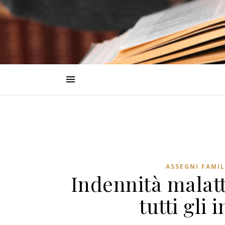
ASSEGNI FAMIL
Indennità malatt
tutti gli