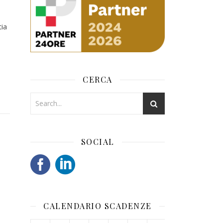
ia
CERCA
SOCIAL
CALENDARIO SCADENZE