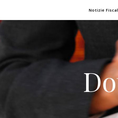
Notizie Fiscal
Do