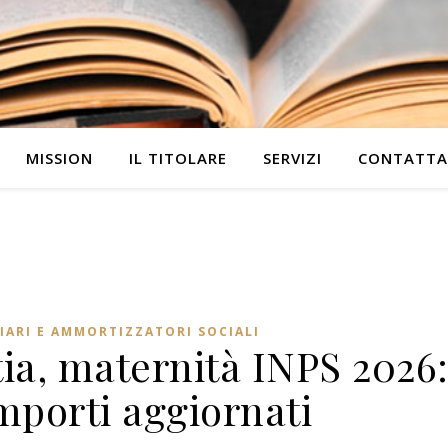
MISSION
IL TITOLARE
SERVIZI
CONTATTA
IARI E AMMORTIZZATORI SOCIALI
ia, maternità INPS 2026
 importi aggiornati