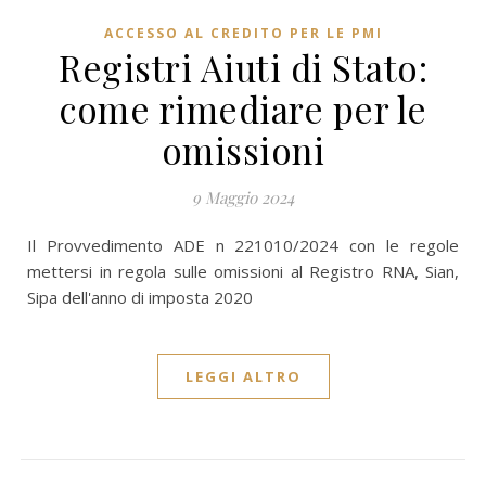
ACCESSO AL CREDITO PER LE PMI
Registri Aiuti di Stato:
come rimediare per le
omissioni
9 Maggio 2024
Il Provvedimento ADE n 221010/2024 con le regole
mettersi in regola sulle omissioni al Registro RNA, Sian,
Sipa dell'anno di imposta 2020
LEGGI ALTRO