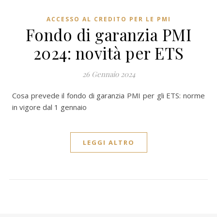
ACCESSO AL CREDITO PER LE PMI
Fondo di garanzia PMI
2024: novità per ETS
26 Gennaio 2024
Cosa prevede il fondo di garanzia PMI per gli ETS: norme
in vigore dal 1 gennaio
LEGGI ALTRO