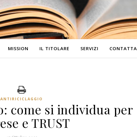
MISSION
IL TITOLARE
SERVIZI
CONTATTA
ANTIRICICLAGGIO
vo: come si individua per
ese e TRUST