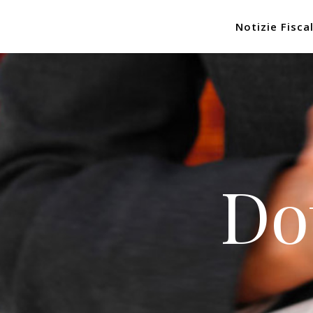
Notizie Fiscal
Do