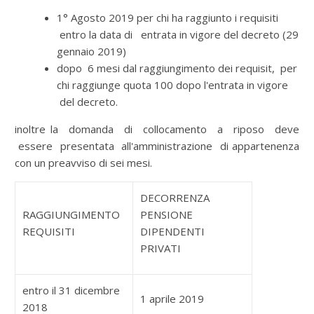
1° Agosto 2019 per chi ha raggiunto i requisiti
entro la data di entrata in vigore del decreto (29
gennaio 2019)
dopo 6 mesi dal raggiungimento dei requisit, per
chi raggiunge quota 100 dopo l'entrata in vigore
del decreto.
inoltre la domanda di collocamento a riposo deve
essere presentata all'amministrazione di appartenenza
con un preavviso di sei mesi.
DECORRENZA
RAGGIUNGIMENTO
PENSIONE
REQUISITI
DIPENDENTI
PRIVATI
entro il 31 dicembre
1 aprile 2019
2018