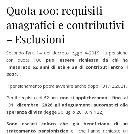
Quota 100: requisiti
anagrafici e contributivi
– Esclusioni
Secondo l'art. 14 del decreto legge 4-2019 la pensione
con quota 100
puo' essere richiesta da chi ha
maturato 62 anni di età e 38 di contributi entro il
2021.
Il pensionamento potrà avvenire anche dopo il 31.12.2021.
Per il requisito di 62 anni
non si applicheranno fino al
31 dicembre 2026 gli adeguamenti automatici alla
speranza di vita
(legge 30 luglio 2010, n. 122).
Sono esclusi coloro che già beneficiano di un
trattamento pensionistico
o che hanno richiesto un