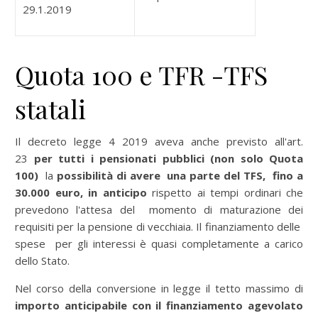
29.1.2019
Quota 100 e TFR -TFS
statali
Il decreto legge 4 2019 aveva anche previsto all'art.
23
per tutti i pensionati pubblici (non solo Quota
100)
la
possibilità di avere una parte del TFS, fino a
30.000 euro, in anticipo
rispetto ai tempi ordinari che
prevedono l'attesa del momento di maturazione dei
requisiti per la pensione di vecchiaia. Il finanziamento delle
spese per gli interessi è quasi completamente a carico
dello Stato.
Nel corso della conversione in legge il tetto massimo di
importo anticipabile con il finanziamento agevolato