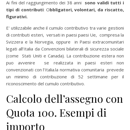
Ai fini del raggiungimento dei 38 anni
sono validi tutti i
tipi di contributi
: O
bbligatori, volontari, da riscatto,
figurativi.
E' utilizzabile anche il cumulo contributivo tra varie gestioni
di contributi esteri, versati in paesi paesi Ue, compresa la
Svizzera e la Norvegia, oppure in Paesi extracomunitari
legati all’Italia da Convenzioni bilaterali di sicurezza sociale
(come Stati Uniti e Canada). La contribuzione estera non
puo avvenire se realizzata in paesi esteri non
convenzionati con l’Italia.la normativa comunitaria prevede
un minimo di contribuzione di 52 settimane per il
riconoscimento del cumulo contributivo.
Calcolo dell’assegno con
Quota 100. Esempi di
importo