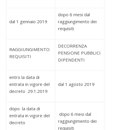
dopo 6 mesi dal
dal 1 gennaio 2019
raggiungimento dei
requisiti
DECORRENZA
RAGGIUNGIMENTO
PENSIONE PUBBLICI
REQUISITI
DIPENDENTI
entro la data di
entrata in vigore del
dal 1 agosto 2019
decreto 29.1.2019
dopo la data di
dopo 6 mesi dal
entrata in vigore del
raggiungimento dei
decreto
requisiti