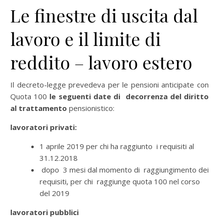
Le finestre di uscita dal
lavoro e il limite di
reddito – lavoro estero
Il decreto-legge prevedeva per le pensioni anticipate con
Quota 100
le seguenti date di decorrenza del diritto
al trattamento
pensionistico:
lavoratori privati:
1 aprile 2019 per chi ha raggiunto i requisiti al
31.12.2018
dopo 3 mesi dal momento di raggiungimento dei
requisiti, per chi raggiunge quota 100 nel corso
del 2019
lavoratori pubblici