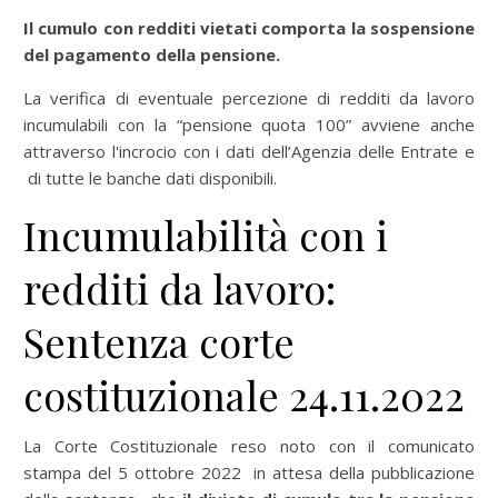
Il cumulo con redditi vietati comporta la sospensione
del pagamento della pensione.
La verifica di eventuale percezione di redditi da lavoro
incumulabili con la “pensione quota 100” avviene anche
attraverso l'incrocio con i dati dell’Agenzia delle Entrate e
di tutte le banche dati disponibili.
Incumulabilità con i
redditi da lavoro:
Sentenza corte
costituzionale 24.11.2022
La Corte Costituzionale reso noto con il comunicato
stampa del 5 ottobre 2022 in attesa della pubblicazione